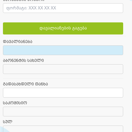
დავალიანების გაგება
დავალიანება
აბონენტის სახელი
გადასახდელი თანხა
საკომისიო
სულ