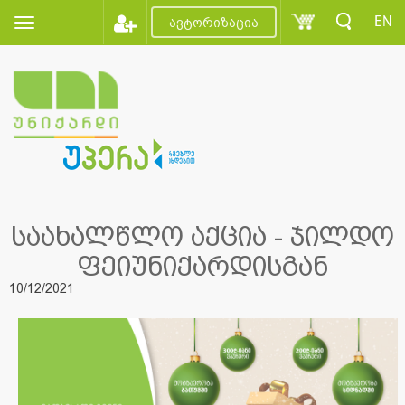
EN
ავტორიზაცია
საახალწლო აქცია - ჯილდო
ფეიუნიქარდისგან
10/12/2021