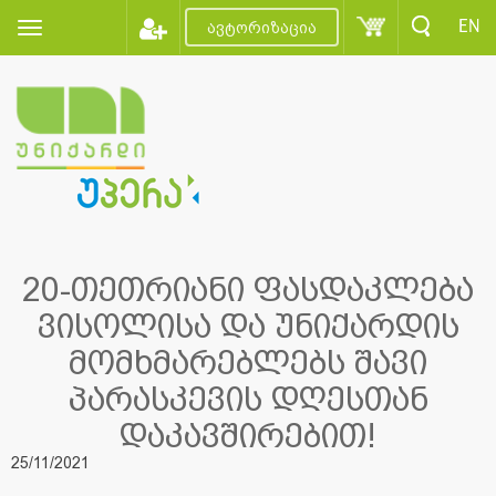
EN
ავტორიზაცია
20-თეთრიანი ფასდაკლება
ვისოლისა და უნიქარდის
მომხმარებლებს შავი
პარასკევის დღესთან
დაკავშირებით!
25/11/2021