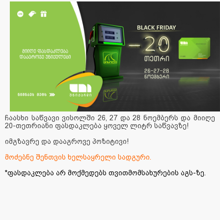
ჩაასხი საწვავი ვისოლში 26, 27 და 28 ნოემბერს და მიიღე
20-თეთრიანი ფასდაკლება ყოველ ლიტრ საწვავზე!
იმგზავრე და დააგროვე პოზიტივი!
მოძებნე შენთვის ხელსაყრელი სადგური.
*ფასდაკლება არ მოქმედებს თვითმომსახურების აგს-ზე.