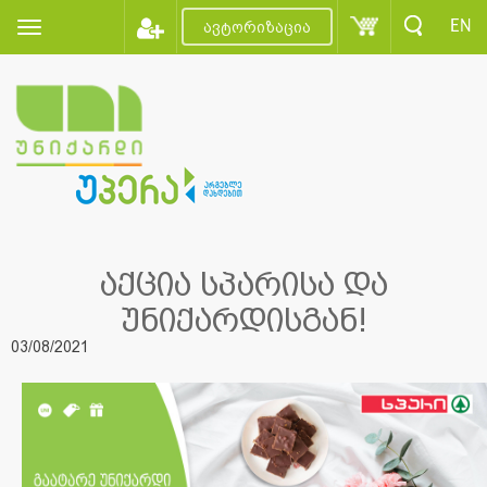
EN
ავტორიზაცია
აქცია სპარისა და
უნიქარდისგან!
03/08/2021