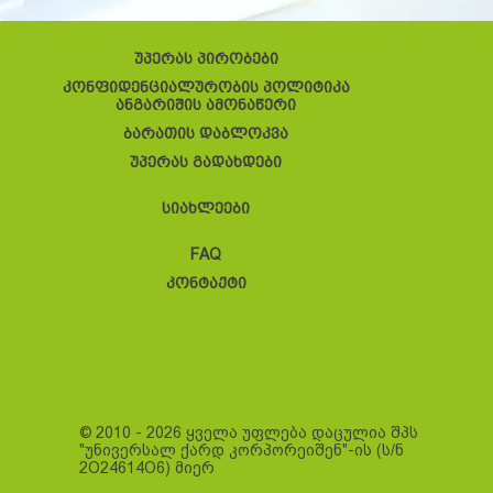
უპერას პირობები
კონფიდენციალურობის პოლიტიკა
ანგარიშის ამონაწერი
ბარათის დაბლოკვა
უპერას გადახდები
სიახლეები
FAQ
კონტაქტი
© 2010 - 2026 ყველა უფლება დაცულია შპს
"უნივერსალ ქარდ კორპორეიშენ"-ის (ს/ნ
2O24614O6) მიერ