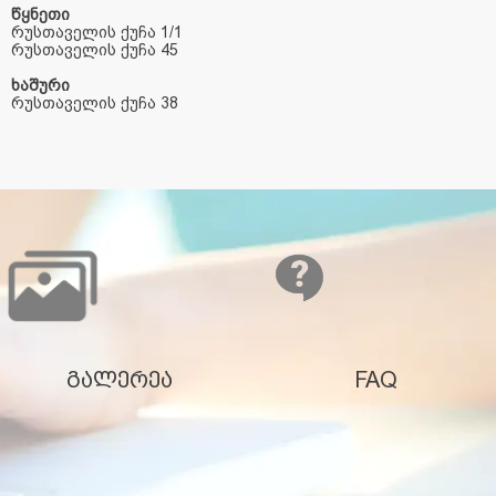
წყნეთი
რუსთაველის
ქუჩა
1/1
რუსთაველის
ქუჩა
45
ხაშური
რუსთაველის
ქუჩა
38
გალერეა
FAQ