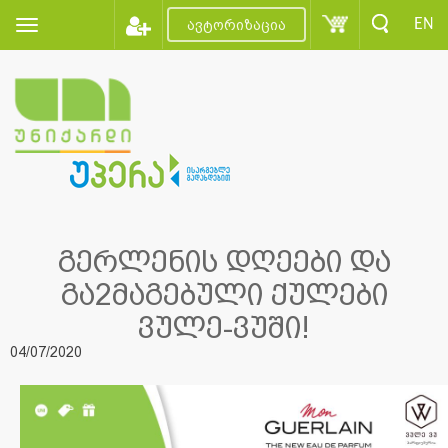
EN
ავტორიზაცია
გერლენის დღეები და
გა2მაგებული ქულები
ვულე-ვუში!
04/07/2020