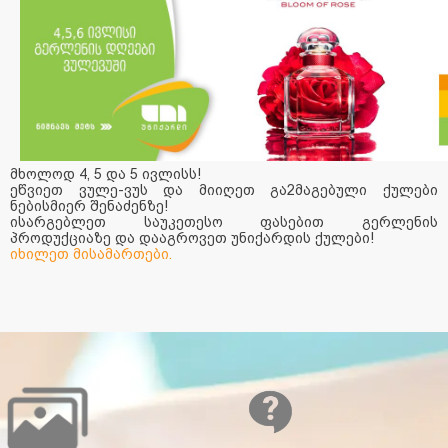
მხოლოდ 4, 5 და 5 ივლისს!
ეწვიეთ ვულე-ვუს და მიიღეთ გა2მაგებული ქულები
ნებისმიერ შენაძენზე!
ისარგებლეთ საუკეთესო ფასებით გერლენის
პროდუქციაზე და დააგროვეთ უნიქარდის ქულები!
იხილეთ მისამართები.