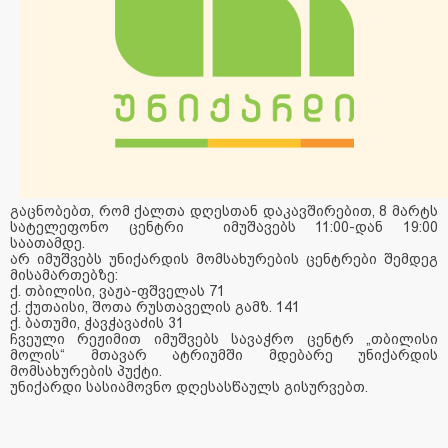
გაცნობებთ, რომ ქალთა დღესთან დაკავშირებით, 8 მარტს
სატელეფონო ცენტრი იმუშავებს 11:00-დან 19:00
საათამდე.
არ იმუშვებს უნიქარდის მომსახურების ცენტრები შემდეგ
მისამართებზე:
ქ. თბილისი, ვაჟა-ფშველას 71
ქ. ქუთაისი, შოთა რუსთაველის გამზ. 141
ქ. ბათუმი, ჭავჭავაძის 31
ჩვეული რეჟიმით იმუშვებს სავაჭრო ცენტრ „თბილისი
მოლის“ მთავარ ატრიუმში მდებარე უნიქარდის
მომსახურების პუქტი.
უნიქარდი სასიამოვნო დღესასწაულს გისურვებთ.