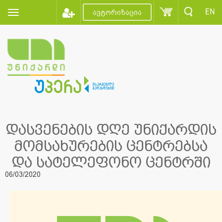
EN
ავტორიზაცია
დასვენების დღე უნიქარდის
მომსახურების ცენტრებსა
და სატელეფონო ცენტრში
06/03/2020