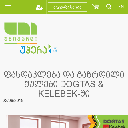
EN
ავტორიზაცია
ფასდაკლება და გაზრდილი
ქულები DOGTAS &
KELEBEK-ში
22/06/2018