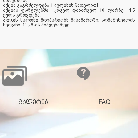
სთავაზობს.
აქცია გაგრძელდება 1 ივლისის ჩათვლით!
აქციის ფარგლებში ყოველ დახარჯულ 10 ლარზე 1.5
ქულა გროვდება.
ავეჯის სალონი მდებარეობს მისამართზე: აღმაშენებლის
ხეივანი, 11 კმ-ის მიმდებარედ.
გალერეა
FAQ