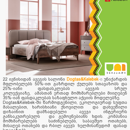
22 ივნისიდან ავეჯის სალონი
Dogtas&Kelebek
-
ი
უნიქარდის
მფლობელებს 50%-ით გაზრდილ ქულებს სთავაზობს და
25%-იანი ფასდასკლებას ავეჯის სრულ
კოლექციაზე,
ამასთან ერთად მომხმარებლები მიიღებენ
35%-იან ფასდაკლებას საზაფხულო აქციის მოდელებზე.
Dogtas&Kelebek-ში წარმოდგენილი, ეკოლოგიურად სუფთა
მასალებით, ხარისხიანი ქსოვილით და დახვეწილი
დიზაინით დამზადებული ავეჯი ინტერიერს
განსაკუთრებულს და გემოვნებიანს ხდის. კომპანია
მომხმარებლებს საძინებლებს, საბავშვო ოთახებს,
მისაღებ ოთახებს და რბილ ავეჯს ხელმისაწვდომ ფასად