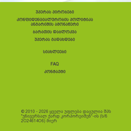
უპერას პირობები
კონფიდენციალურობის პოლიტიკა
ანგარიშის ამონაწერი
ბარათის დაბლოკვა
უპერას გადახდები
სიახლეები
FAQ
კონტაქტი
© 2010 - 2026 ყველა უფლება დაცულია შპს
"უნივერსალ ქარდ კორპორეიშენ"-ის (ს/ნ
2O24614O6) მიერ