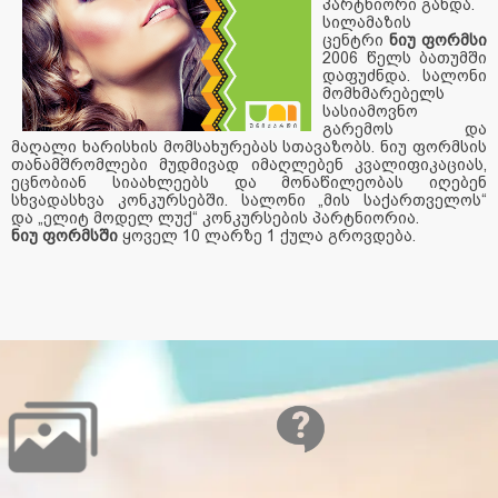
პარტნიორი გახდა.
სილამაზის
ცენტრი
ნიუ
ფორმს
ი
2006 წელს ბათუმში
დაფუძნდა. სალონი
მომხმარებელს
სასიამოვნო
გარემოს და
მაღალი ხარისხის მომსახურებას სთავაზობს. ნიუ ფორმსის
თანამშრომლები მუდმივად იმაღლებენ კვალიფიკაციას,
ეცნობიან სიაახლეებს და მონაწილეობას იღებენ
სხვადასხვა კონკურსებში. სალონი „მის საქართველოს“
და „ელიტ მოდელ ლუქ“ კონკურსების პარტნიორია.
ნიუ ფორმსში
ყოველ 10 ლარზე 1 ქულა გროვდება.