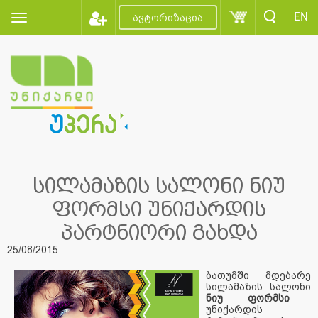
EN
ავტორიზაცია
სილამაზის სალონი ნიუ
ფორმსი უნიქარდის
პარტნიორი გახდა
25/08/2015
ბათუმში მდებარე
სილამაზის სალონი
ნიუ ფორმსი
უნიქარდის