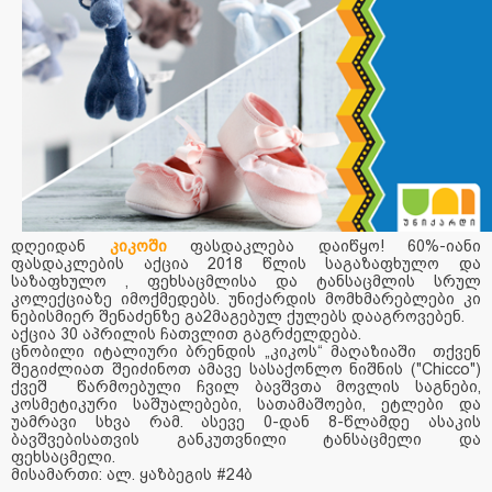
დღეიდან
კიკოში
ფასდაკლება დაიწყო! 60%-იანი
ფასდაკლების აქცია 2018 წლის საგაზაფხულო და
საზაფხულო , ფეხსაცმლისა და ტანსაცმლის სრულ
კოლექციაზე იმოქმედებს. უნიქარდის მომხმარებლები კი
ნებისმიერ შენაძენზე გა2მაგებულ ქულებს დააგროვებენ.
აქცია 30 აპრილის ჩათვლით გაგრძელდება.
ცნობილი იტალიური ბრენდის „კიკოს“ მაღაზიაში თქვენ
შეგიძლიათ შეიძინოთ ამავე სასაქონლო ნიშნის ("Chicco")
ქვეშ წარმოებული ჩვილ ბავშვთა მოვლის საგნები,
კოსმეტიკური საშუალებები, სათამაშოები, ეტლები და
უამრავი სხვა რამ. ასევე 0-დან 8-წლამდე ასაკის
ბავშვებისათვის განკუთვნილი ტანსაცმელი და
ფეხსაცმელი.
მისამართი: ალ. ყაზბეგის #24ბ