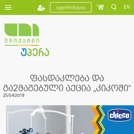
EN
ავტორიზაცია
ფასდაკლება და
გა2მაგებული აქცია „კიკოში“
25/04/2018