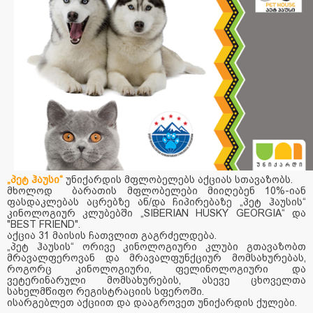
„პეტ ჰაუსი“
უნიქარდის მფლობელებს აქციას სთავაზობს.
მხოლოდ ბარათის მფლობელები მიიღებენ 10%-იან
ფასდაკლებას აცრებზე ან/და ჩიპირებაზე „პეტ ჰაუსის“
კინოლოგიურ კლუბებში „SIBERIAN HUSKY GEORGIA“ და
"BEST FRIEND".
აქცია 31 მაისის ჩათვლით გაგრძელდება.
„პეტ ჰაუსის“ ორივე კინოლოგიური კლუბი გთავაზობთ
მრავალფეროვან და მრავალფუნქციურ მომსახურებას,
როგორც კინოლოგიური, ფელინოლოგიური და
ვეტერინარული მომსახურების, ასევე ცხოველთა
სახელმწიფო რეგისტრაციის სფეროში.
ისარგებლეთ აქციით და დააგროვეთ უნიქარდის ქულები.