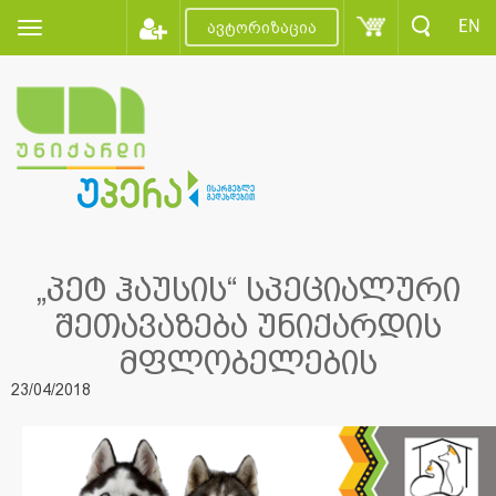
EN
ავტორიზაცია
„პეტ ჰაუსის“ სპეციალური
შეთავაზება უნიქარდის
მფლობელების
23/04/2018