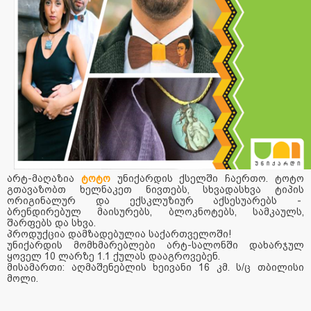
არტ-მაღაზია
ტოტო
უნიქარდის ქსელში ჩაერთო. ტოტო
გთავაზობთ ხელნაკეთ ნივთებს, სხვადასხვა ტიპის
ორიგინალურ და ექსკლუზიურ აქსესუარებს -
ბრენდირებულ მაისურებს, ბლოკნოტებს, სამკაულს,
შარფებს და სხვა.
პროდუქცია დამზადებულია საქართველოში!
უნიქარდის მომხმარებლები არტ-სალონში დახარჯულ
ყოველ 10 ლარზე 1.1 ქულას დააგროვებენ.
მისამართი: აღმაშენებლის ხეივანი 16 კმ. ს/ც თბილისი
მოლი.