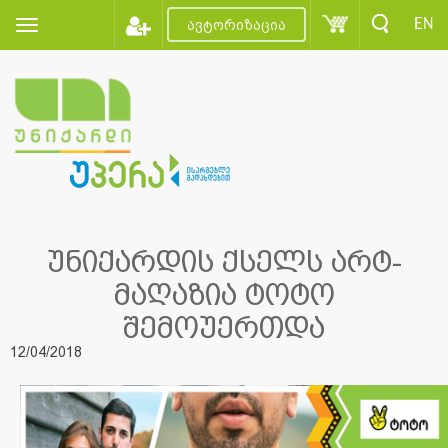
EN
ავტორიზაცია
უნიქარდის ქსელს არტ-
მაღაზია ტოტო
შემოუერთდა
12/04/2018