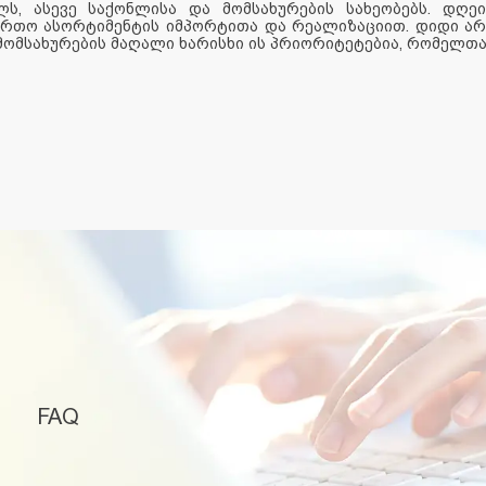
ლს, ასევე საქონლისა და მომსახურების სახეობებს. დღე
ართო ასორტიმენტის იმპორტითა და რეალიზაციით. დიდი არჩ
ომსახურების მაღალი ხარისხი ის პრიორიტეტებია, რომელთა 
FAQ