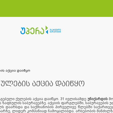
ის აქცია დაიწყო
ულების აქცია დაიწყო
გებული ქულების აქცია დაიწყო. 31 ივლისამდე
უნიქარდის
მო
 ზაფხულის საბურავებზე. აქციის ფარგლებში, საბურავების უ
ლს დაარსდა და საქმიანობის პირველივე წლებში საქართვე
აზარზე, ლიდერ კომპანიად ჩამოყალიბდა. არსებობის მანძილ