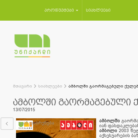
პროდუქტები
სიახლეები
მთავარი
სიახლეები
ამბოლში გაორმაგებული ქულებ
ამბოლში გაორმაგებული ქ
13/07/2015
ამბოლში
გაორმა
უკან დაბრუნება
იან ფასდაკლებას
ამბოლი
2003 წე
აქსესუარების ბ