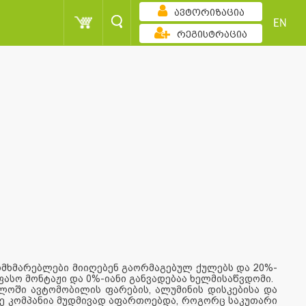
ავტორიზაცია
EN
რეგისტრაცია
მხმარებლები მიიღებენ გაორმაგებულ ქულებს და 20%-
ფასო მონტაჟი და 0%-იანი განვადებაა ხელმისაწვდომი.
ლოში ავტომობილის ფარების, ალუმინის დისკებისა და
ზე კომპანია მუდმივად აფართოებდა, როგორც საკუთარი