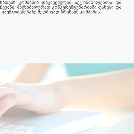
ისათვის კომპანია დაკავებულია ავტონაწილებისა და
ევანი, მაქსიმალურად კონკურენტუნარიანი ფასები და
გაუმჯობესებაზე მუდმივად ზრუნავს კომპანია.