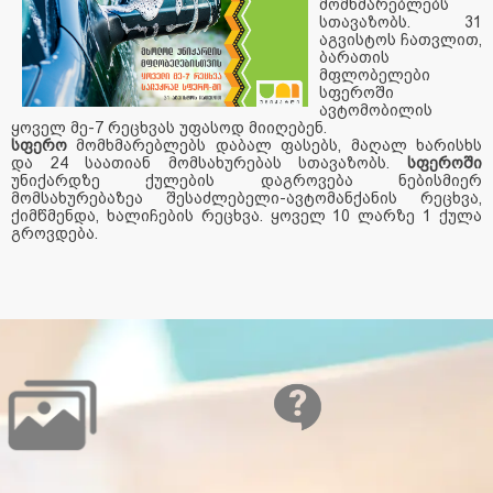
მომხმარებლებს
სთავაზობს. 31
აგვისტოს ჩათვლით,
ბარათის
მფლობელები
სფეროში
ავტომობილის
ყოველ მე-7 რეცხვას უფასოდ მიიღებენ.
სფერო
მომხმარებლებს დაბალ ფასებს, მაღალ ხარისხს
და 24 საათიან მომსახურებას სთავაზობს.
სფეროში
უნიქარდზე ქულების დაგროვება ნებისმიერ
მომსახურებაზეა შესაძლებელი-ავტომანქანის რეცხვა,
ქიმწმენდა, ხალიჩების რეცხვა. ყოველ 10 ლარზე 1 ქულა
გროვდება.