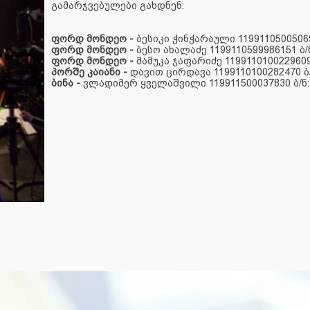
გამარჯვებულები გახდნენ:
ფორდ მონდეო
-
ბესიკი ჭინჭარაული 11991105005
ფორდ მონდეო -
ბესო ახალაძე 1199110599986151 ბ/ნ
ფორდ მონდეო -
მამუკა ჯაფარიძე 1199110100229609 
პორშე კაიანი -
დავით ცირდავა 1199110100282470 ბ/
ბინა -
ვლადიმერ ყველაშვილი 119911500037830 ბ/ნ: