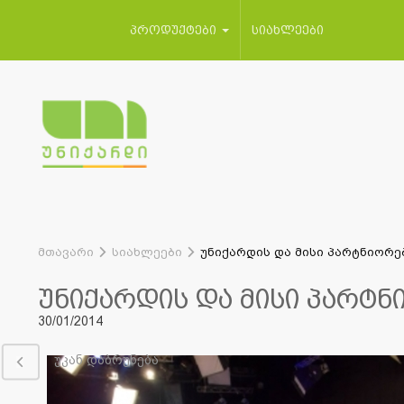
პროდუქტები
სიახლეები
მთავარი
სიახლეები
უნიქარდის და მისი პარტნიორე
უნიქარდის და მისი პარტნ
30/01/2014
უკან დაბრუნება