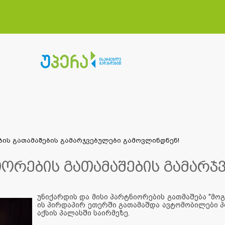
ბის გათამაშების გამარჯვებულები გამოვლინდნენ!
იორების გათამაშების გამარ
უნიქარდის და მისი პარტნიორების გათმაშება "მოგე
ის პირდაპირ ეთერში გათამაშდა ავტომობილები პ
აქსის პალასში საირმეზე.