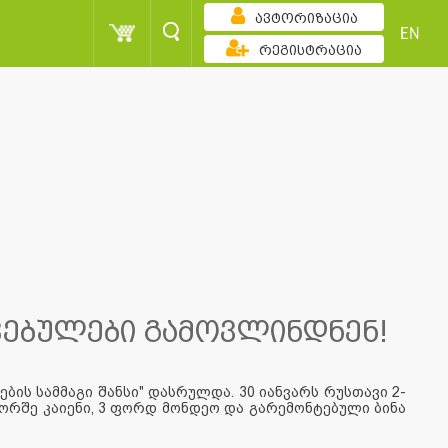
ავტორიზაცია
EN
რეგისტრაცია
ჯვებულები გამოვლინდნენ!
ბის სამმაგი შანსი" დასრულდა. 30 იანვარს რუსთავი 2-
ორშე კაიენი, 3 ფორდ მონდეო და გარემონტებული ბინა