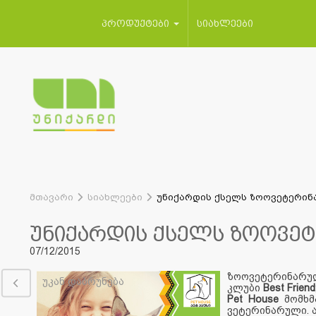
პროდუქტები
სიახლეები
მთავარი
სიახლეები
უნიქარდის ქსელს ზოოვეტერინა
უნიქარდის ქსელს ზოოვეტ
07/12/2015
ზოოვეტერინარუ
უკან დაბრუნება
კლუბი
Best Friend
Pet House
მომხმ
ვეტერინარული. 