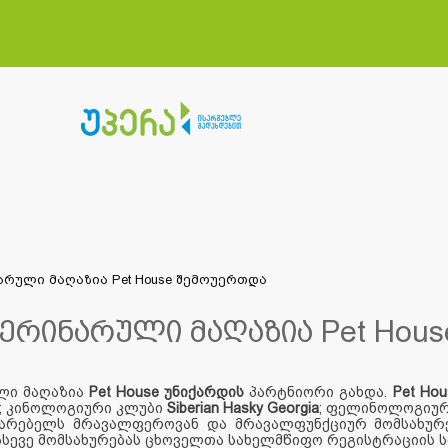
რული მაღაზია Pet House შემოუერთდა
ერინარული მაღაზია Pet Hou
ლი მაღაზია
Pet House
უნიქარდის
პარტნიორი გახდა.
Pet Ho
; კინოლოგიური კლუბი
Siberian Hasky Georgia
; ფელინოლოგიუ
არებელს მრავალფეროვან და მრავალფუნქციურ მომსახურე
ასევე მომსახურებას ცხოველთა სახელმწიფო რეგისტრაციის 