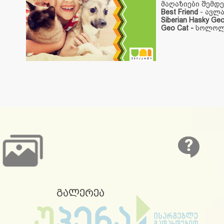
მაღაზიები შემდე
Best Friend
- ავლა
Siberian Hasky Geo
Geo Cat
-
სოლოლა
გალერეა