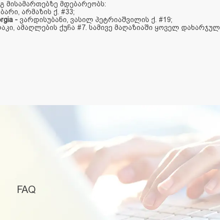
გ მისამართებზე მდებარეობს:
ბარი, არმაზის ქ. #33;
rgia
-
ვარდისუბანი, ვასილ პეტრიაშვილის ქ. #19;
კი, ამაღლების ქუჩა #7. სამივე მაღაზიაში ყოველ დახარჯულ
FAQ