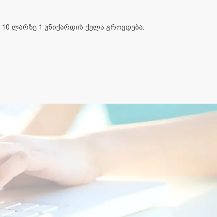
 10 ლარზე 1 უნიქარდის ქულა გროვდება.