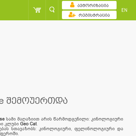
ავტორიზაცია
EN
რეგისტრაცია
se შემოუერთდა
use
სამი მაღაზიით არის წარმოდგენილი: კინოლოგიური
რი კლუბი
Geo Cat
.
ბას სთავაზობს: კინოლოგიური, ფელინოლოგიური და
სფეროში.