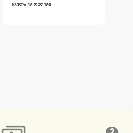
ყველა პროდუქტი