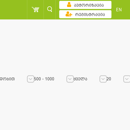
ავტორიზაცია
EN
რეგისტრაცია
დობით
500 - 1000
ყველა
20
500 - 1000
500 - 1000
ყველა