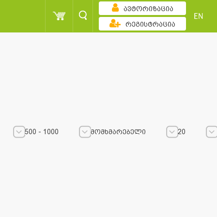
ავტორიზაცია
EN
რეგისტრაცია
500 - 1000
მომხმარებელი
20
500 - 1000
500 - 1000
მომხმარებელი