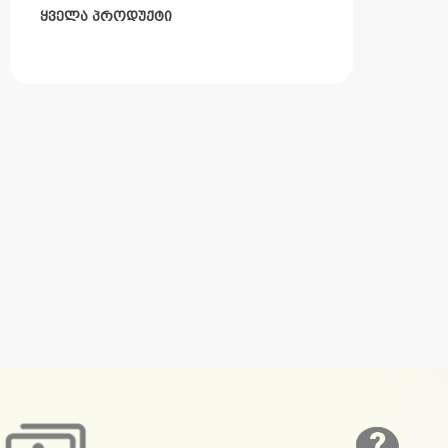
ყველა პროდუქტი