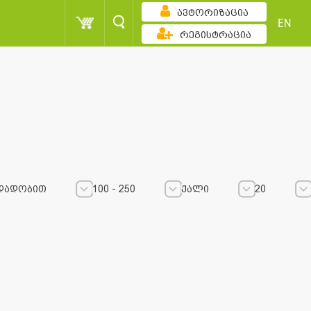
ავტორიზაცია
EN
რეგისტრაცია
დადობით
100 - 250
ქალი
20
100 - 250
100 - 250
ქალი