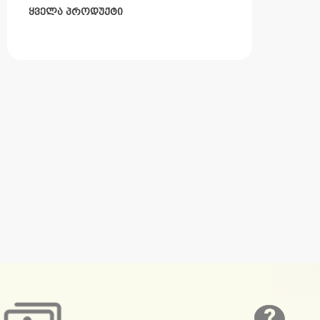
ყველა პროდუქტი