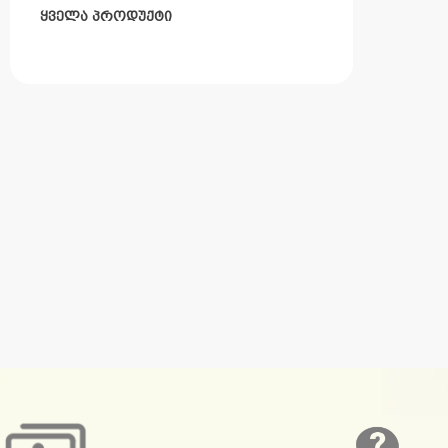
ყველა პროდუქტი