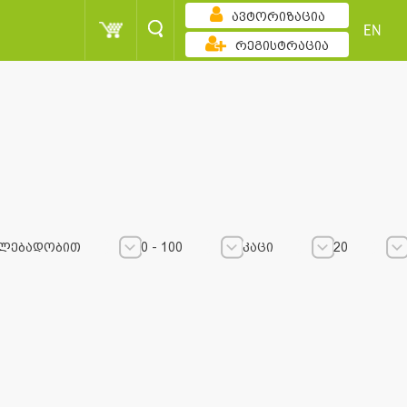
ავტორიზაცია
EN
რეგისტრაცია
ლებადობით
0 - 100
კაცი
20
0 - 100
0 - 100
კაცი