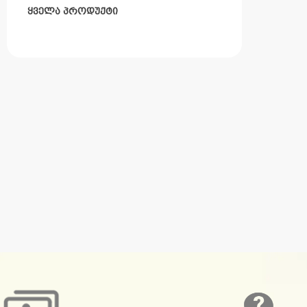
ყველა პროდუქტი