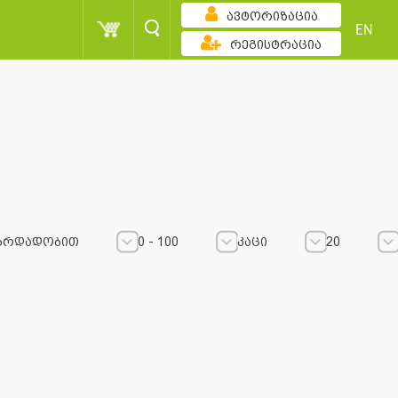
ავტორიზაცია
EN
რეგისტრაცია
ზრდადობით
0 - 100
კაცი
20
0 - 100
0 - 100
კაცი