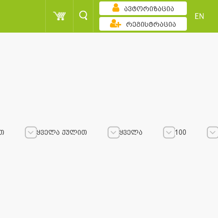
ავტორიზაცია
EN
რეგისტრაცია
თ
ყველა ქულით
ყველა
100
ყველა ქულით
ყველა ქულით
ყველა