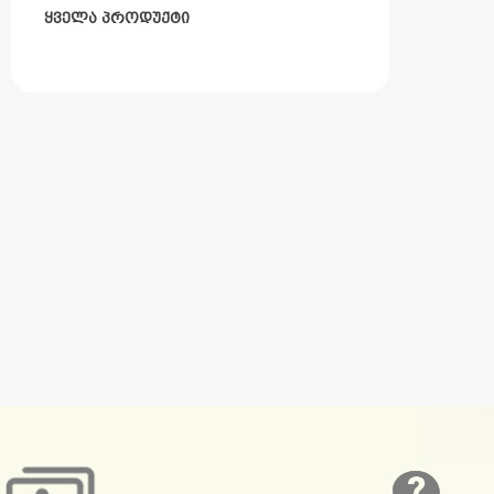
ყველა პროდუქტი