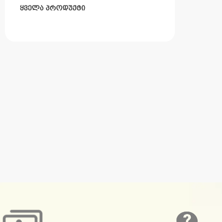
ყველა პროდუქტი