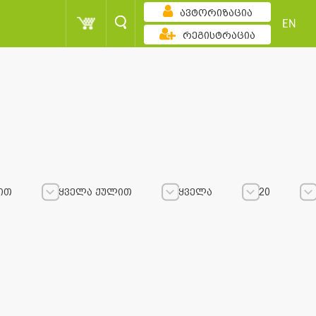
ავტორიზაცია
EN
რეგისტრაცია
ით
ყველა ქულით
ყველა
20
ყველა ქულით
ყველა ქულით
ყველა