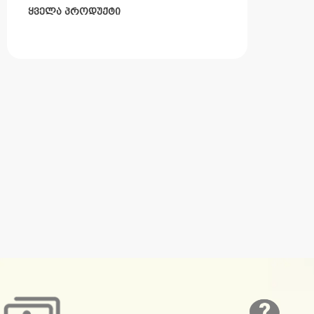
ყველა პროდუქტი