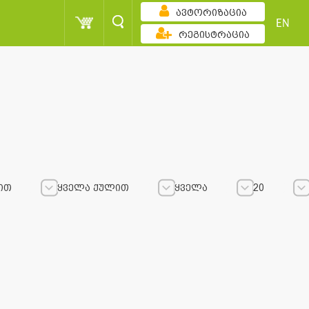
ავტორიზაცია
EN
რეგისტრაცია
ით
ყველა ქულით
ყველა
20
ყველა ქულით
ყველა ქულით
ყველა