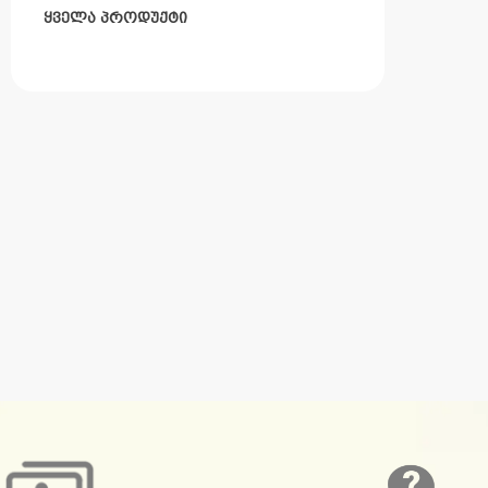
ყველა პროდუქტი