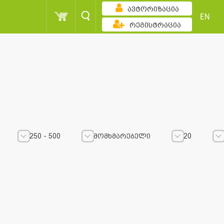
ავტორიზაცია
EN
რეგისტრაცია
250 - 500
მომხმარებელი
20
250 - 500
250 - 500
მომხმარებელი