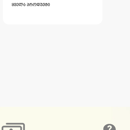
ყველა პროდუქტი