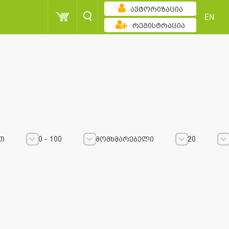
ავტორიზაცია
EN
რეგისტრაცია
თ
0 - 100
მომხმარებელი
20
0 - 100
0 - 100
მომხმარებელი