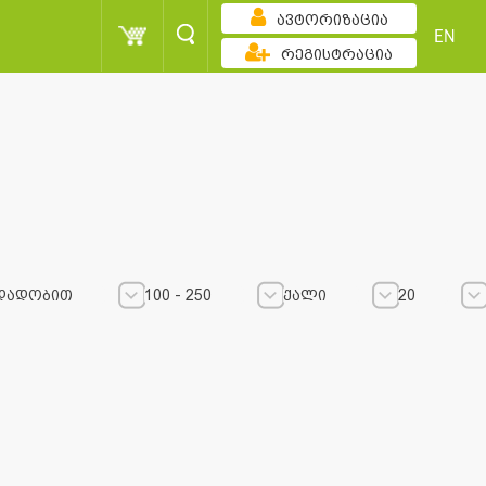
ავტორიზაცია
EN
რეგისტრაცია
დადობით
100 - 250
ქალი
20
100 - 250
100 - 250
ქალი