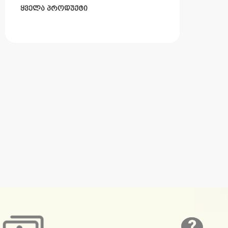
ყველა პროდუქტი