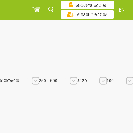
ავტორიზაცია
EN
რეგისტრაცია
დადობით
250 - 500
კაცი
100
250 - 500
250 - 500
კაცი