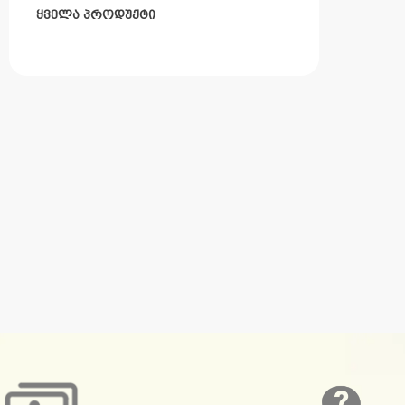
ყველა პროდუქტი