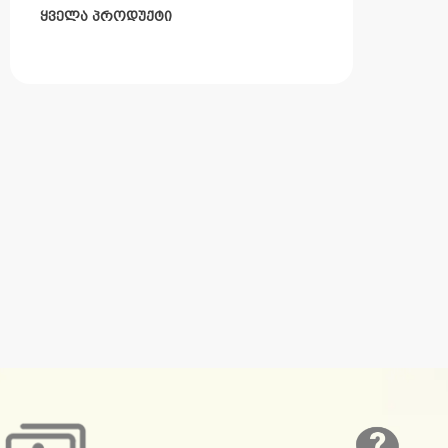
ყველა პროდუქტი