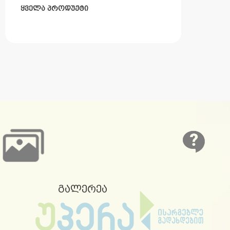
ყველა პროდუქტი
გალერეა