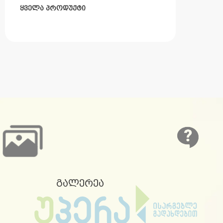
ყველა პროდუქტი
გალერეა