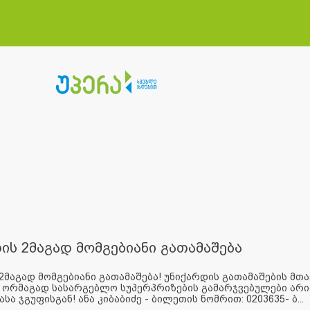
ის 2მაგად მომგებიანი გათამაშება
2მაგად მომგებიანი გათამაშება! უნიქარდის გათამაშების მთა
 ორმაგად სასარგებლო სუპერპრიზების გამარჯვებულები არიან:
სა ჯგუფისგან! ანა კიბაბიძე - ბილეთის ნომრით: 0203635- ბ...