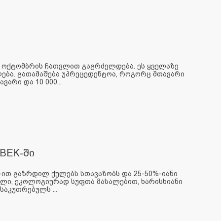
31 ოქტომბრის ჩათვლით გაგრძელდება. ეს ყველაზე
ლება. გათამაშება უპრეცედენტოა, როგორც მთავარი
არი და 10 000...
BEK-ში
-ით გაზრდილ ქულებს სთავაზობს და 25-50%-იანი
ილი, ეკოლოგიურად სუფთა მასალებით, ხარისხიანი
აკუთრებულს ...