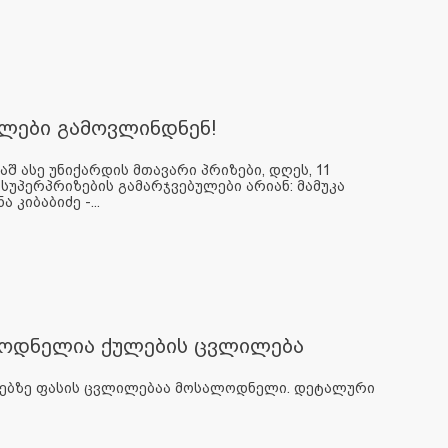
ულები გამოვლინდნენ!
შ ასე უნიქარდის მთავარი პრიზები, დღეს, 11
სუპერპრიზების გამარჯვებულები არიან: მამუკა
 კიბაბიძე -...
ლოდნელია ქულების ცვლილება
ონებზე ფასის ცვლილებაა მოსალოდნელი. დეტალური