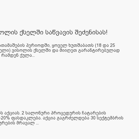
ლის ქსელში საწვავის შეძენისას!
თამაშების პერიოდში, ყოველ ხუთშაბათს (18 და 25
იზელი) ვისოლის ქსელში და მიიღეთ გარანტირებულად
 რამდენ ქულა...
ს აქციას. 2 სალონური პროცედურის ჩატარების
-20% ფასდაკლება. აქცია გაგრძელდება 30 სექტემბრის
რების მრავალ ...