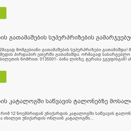
ის გათამაშების სუპერპრიზების გამარჯვებ
2მაგად მომგებიანი გათამაშების სუპერპრიზები გათამაშდა! მა
იმედის პირდაპირ ეთერში გათამაშდა. ორმაგად სასარგებლო 
ბილეთის ნომრით: 0135001- ბინა ლისზე, ტერასა ჯგუფისგან! ანა
დის კატალოგში საწვავის ტალონებზე მოსა
, რომ 12 ნოემბრიდან უნიქარდის კატალოგში საწვავის ტალ
 იხილეთ უნიქარდის ონლაინ კატალოგში....