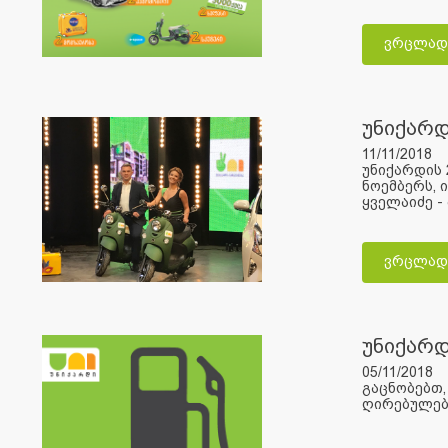
ვრცლად
უნიქარდ
11/11/2018
უნიქარდის 
ნოემბერს, 
ყველაიძე - 
ვრცლად
უნიქარ
05/11/2018
გაცნობებთ
ღირებულება