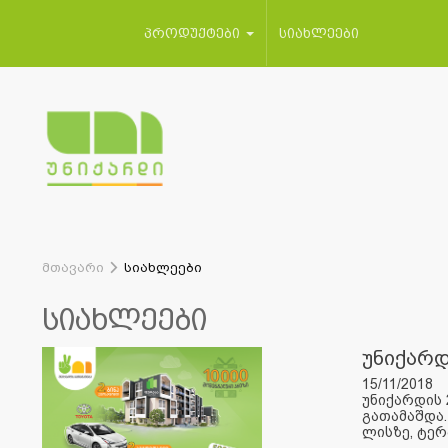
პროდუქტები
სიახლეები
მთავარი
სიახლეები
სიახლეები
უნიქარდ
15/11/2018
უნიქარდის 
გათამაშდა.
ლისზე, ტერა