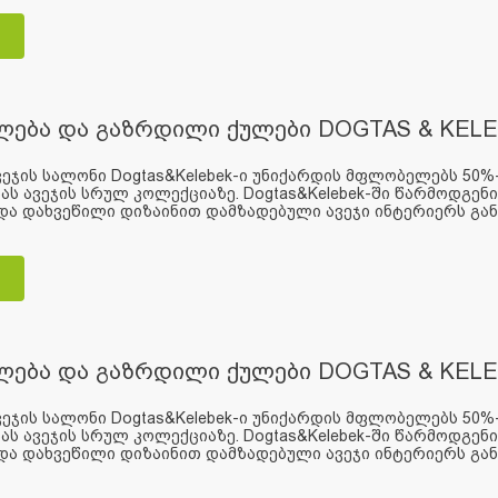
ლება და გაზრდილი ქულები DOGTAS & KELE
ეჯის სალონი Dogtas&Kelebek-ი უნიქარდის მფლობელებს 50%
ს ავეჯის სრულ კოლექციაზე. Dogtas&Kelebek-ში წარმოდგენ
ა დახვეწილი დიზაინით დამზადებული ავეჯი ინტერიერს განს
ლება და გაზრდილი ქულები DOGTAS & KELE
ეჯის სალონი Dogtas&Kelebek-ი უნიქარდის მფლობელებს 50%
ს ავეჯის სრულ კოლექციაზე. Dogtas&Kelebek-ში წარმოდგენ
ა დახვეწილი დიზაინით დამზადებული ავეჯი ინტერიერს განს