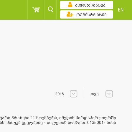
ავტორიზაცია
EN
რეგისტრაცია
2018
თვე
ვარი პრიზები 11 ნოემბერს, იმედის პირდაპირ ეთერში
 მამუკა ყველაიძე - ბილეთის ნომრით: 0135001- ბინა