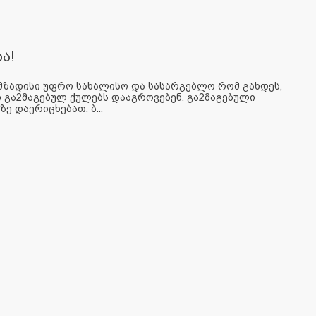
ა!
მზადისი უფრო სახალისო და სასარგებლო რომ გახდეს,
 გა2მაგებულ ქულებს დააგროვებენ. გა2მაგებული
 დაერიცხებათ. ბ...