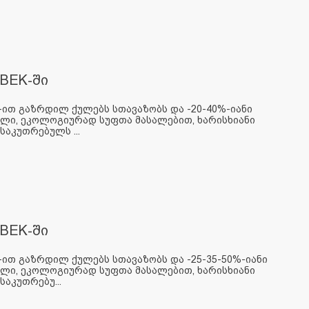
BEK-ში
-ით გაზრდილ ქულებს სთავაზობს და -20-40%-იანი
ილი, ეკოლოგიურად სუფთა მასალებით, ხარისხიანი
აკუთრებულს ...
BEK-ში
-ით გაზრდილ ქულებს სთავაზობს და -25-35-50%-იანი
ილი, ეკოლოგიურად სუფთა მასალებით, ხარისხიანი
აკუთრებუ...