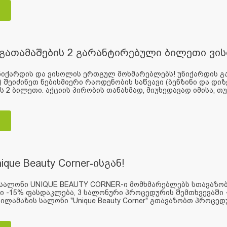
გათამაშების 2 გარანტირებული ბილეთი ვისო
ნიქარდის და ვისოლის ერთგულ მოხმარებლებს! უნიქარდის გა
 შეიძინეთ ნებისმიერი რაოდენობის საწვავი (ბენზინი და დ
ს 2 ბილეთი. აქციის პირობის თანახმად, მიუხედავად იმისა, თუ
ique Beauty Corner-ისგან!
სალონი UNIQUE BEAUTY CORNER-ი მომხმარებლებს სთავაზობ
ი -15% ფასდაკლება, 3 სალონური პროცედურის შემთხვევაში 
ილამაზის სალონი "Unique Beauty Corner" გთავაზობთ პროცედუ