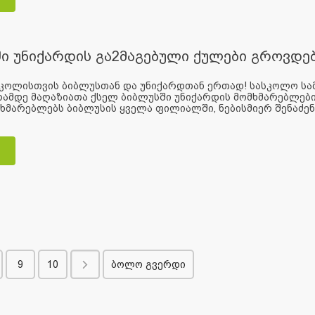
ი უნიქარდის გა2მაგებული ქულები გროვდებ
სკოლისთვის ბიბლუსთან და უნიქარდთან ერთად! სასკოლო სა
რამდე მაღაზიათა ქსელ ბიბლუსში უნიქარდის მომხმარებლები
ხმარებლებს ბიბლუსის ყველა ფილიალში, ნებისმიერ შენაძენზე
9
10
ბოლო გვერდი