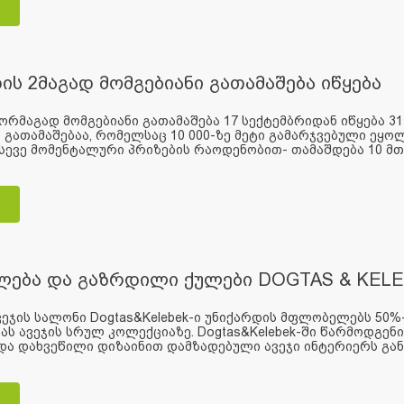
ის 2მაგად მომგებიანი გათამაშება იწყება
ორმაგად მომგებიანი გათამაშება 17 სექტემბრიდან იწყება 
 გათამაშებაა, რომელსაც 10 000-ზე მეტი გამარჯვებული ეყო
ასევე მომენტალური პრიზების რაოდენობით- თამაშდება 10 მთავ
ლება და გაზრდილი ქულები DOGTAS & KELE
ეჯის სალონი Dogtas&Kelebek-ი უნიქარდის მფლობელებს 50%
ს ავეჯის სრულ კოლექციაზე. Dogtas&Kelebek-ში წარმოდგენ
ა დახვეწილი დიზაინით დამზადებული ავეჯი ინტერიერს განს