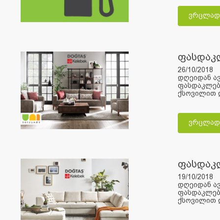
ვრცლად
ფასდაკ
26/10/2018
დღეიდან ავ
ფასდაკლება
ქსოვილით დ
ვრცლად
ფასდაკ
19/10/2018
დღეიდან ავ
ფასდაკლება
ქსოვილით დ