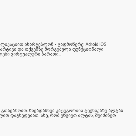
იკაციით ისარგებლონ - გადმოწერე: Adroid iOS
მარტივი და თქვენზე მორგებული ფუნქციონალი
ები ვირტუალური ბარათი...
გთავაზობთ. სხვადასხვა კატეგორიის ტექნიკაზე ალტას
ით დაგხვდებათ. ასე, რომ ეწვიეთ ალტას, შეიძინეთ