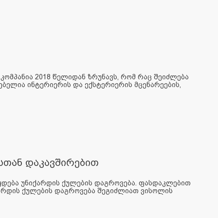
 კომპანია 2018 წელიდან ზრუნავს, რომ რაც შეიძლება
ებელია ინტერიერის და ექსტერიერის მცენარეების,
სთან დაკავშირებით
წყდება უნიქარდის ქულების დაგროვება. ფასდაკლებით
ქარდის ქულების დაგროვება შეგიძლიათ ვისოლის