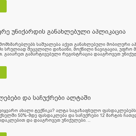
რე უნიქარდის განახლებული აპლიკაცია
მომხმარებლებს საშუალება აქვთ განახლებული მობილური აპლ
ი სრულიად შეცვლილი დიზაინი, მოქნილი ნავიგაცია, უფრო 
. გაიარეთ გამარტივებული რეგისტრაცია დააგროვეთ უნიქულ
ებები და საჩუქრები ალტაში
ეიყვარო ახალი ტექნიკა? ალტა საგაზაფხულო ფასდაკლებებს 
ქსელში 50%-მდე ფასდაკლება და საჩუქრები 12 მარტის ჩათვლ
სდაკლებით და დააგროვეთ უნიქულები. ...