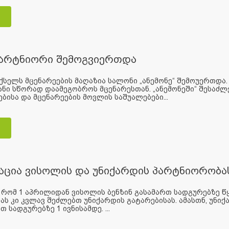
პარტნიორი შემოგვიერთდა
ქსელს მცენარეების მაღაზია სალონი „ანემონე“ შემოუერთდა.
ანი სწორად დაამეგობროს მცენარესთან. „ანემონეში“ შესაძლ
ებისა და მცენარეების მოვლის საშუალებები...
ცია ვისოლის და უნიქარდის პარტნიორობა
 რომ 1 აპრილიდან ვისოლის ბენზინ გასამართ სადგურებზე 
ს კი კვლავ შეძლებთ უნიქარდის გატარებისას. ამასთნ, უნი
 სადგურებზე 1 ივნისამდე. ...