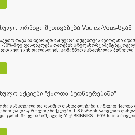
ხულო ორმაგი შეთავაზება Voulez-Vous-სგან
აკუთრ თავს ან შეარჩეთ საჩუქარი თქვენთვის ძვირფასი ადამ
ს -50%-მდე ფასდაკლება თითქმის სრულასორტიმენტზე.ყოველ
ვიეთ ვულე ვუს ფილიალებს, აღნიშნეთ გაზაფხულის პირველი 
ხულო აქციები "ქალთა ბედნიერებაში"
ატრი გაზაფხული და დაიწყო ფასდაკლებებიც. ეწვიეთ ქალთა
ბით და დააგროვეთ უნიქულები. 1-8 მარტის ჩათვლით ფასდა
 და ტანის მოვლის საშუალებებზე! SKINNIKS - 50% სახის მოვლის