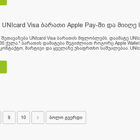
UNIcard Visa ბარათი Apple Pay-ში და მიიღე
 შეთავაზება UNIcard Visa ბარათის მფლობლებს. დაამატე UNIca
30 ქულა.* ბარათის დამატება შეგიძლიათ როგორც Apple Wallet
კონტაქტო, მარტივი და ყველაზე უსაფრთხო საშუალებაა. UNIc..
9
10
ბოლო გვერდი