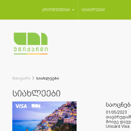
პროდუქტები
სიახლეები
მთავარი
სიახლეები
სიახლეები
საოცნებ
01/05/2023
თავბრუდამხ
მოიგე დაუვ
Unicard Vis