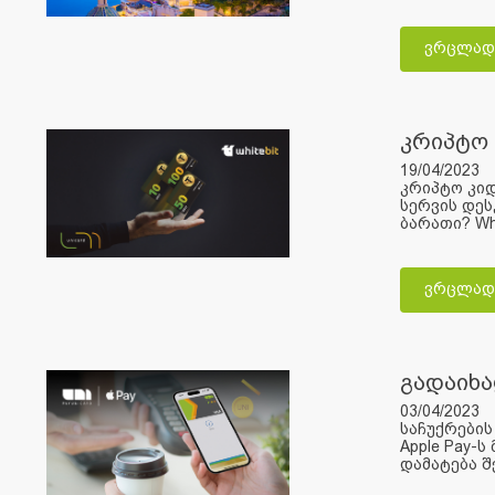
ვრცლად
კრიპტო
19/04/2023
კრიპტო კიდ
სერვის დეს
ბარათი? Wh
ვრცლად
გადაიხა
03/04/2023
საჩუქრების 
Apple Pay-
დამატება შე