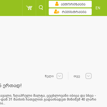
ავტორიზაცია
EN
რეგისტრაცია
წელი
თვე
ნ ერთად!
ავალი, ზღაპრული მალტა, ცეცხლოვანი იბიცა და სხვა -
დან 31 მაისის ჩათვლით გადაიხადეთ მინიმუმ 40 ლარი
...