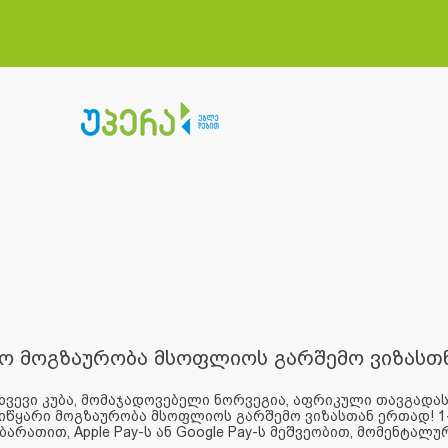
ო მოგზაურობა მსოფლიოს გარშემო ვიზასთ
ვევი კუბა, მომაჯადოვებელი ნორვეგია, აფრიკული თავგადას
იწყარი მოგზაურობა მსოფლიოს გარშემო ვიზასთან ერთად! 1-
a ბარათით, Apple Pay-ს ან Google Pay-ს მეშვეობით, მომენტალურა