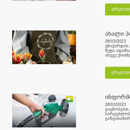
ვრცლად
ახალი 
28/03/2023
უნიქარდის 
მეტი ადამი
ასევე ქოთნ
ვრცლად
ინფორმა
28/03/2023
გაცნობებთ,
სარგებლობა
გაზგასამართ