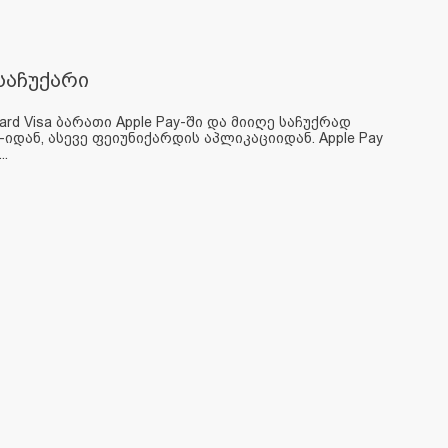
 საჩუქარი
rd Visa ბარათი Apple Pay-ში და მიიღე საჩუქრად
-იდან, ასევე ფეიუნიქარდის აპლიკაციიდან. Apple Pay
.