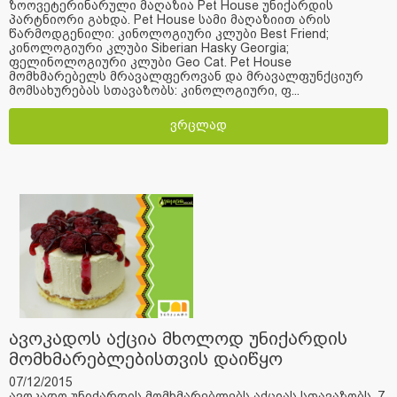
ზოოვეტერინარული მაღაზია Pet House უნიქარდის
პარტნიორი გახდა. Pet House სამი მაღაზიით არის
წარმოდგენილი: კინოლოგიური კლუბი Best Friend;
კინოლოგიური კლუბი Siberian Hasky Georgia;
ფელინოლოგიური კლუბი Geo Cat. Pet House
მომხმარებელს მრავალფეროვან და მრავალფუნქციურ
მომსახურებას სთავაზობს: კინოლოგიური, ფ...
ვრცლად
ავოკადოს აქცია მხოლოდ უნიქარდის
მომხმარებლებისთვის დაიწყო
07/12/2015
ავოკადო უნიქარდის მომხმარებლებს აქციას სთავაზობს. 7