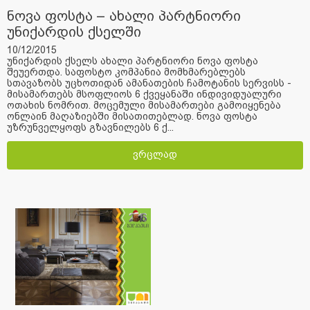
ნოვა ფოსტა – ახალი პარტნიორი
უნიქარდის ქსელში
10/12/2015
უნიქარდის ქსელს ახალი პარტნიორი ნოვა ფოსტა
შეუერთდა. საფოსტო კომპანია მომხმარებლებს
სთავაზობს უცხოთიდან ამანათების ჩამოტანის სერვისს -
მისამართებს მსოფლიოს 6 ქვეყანაში ინდივიდუალური
ოთახის ნომრით. მოცემული მისამართები გამოიყენება
ონლაინ მაღაზიებში მისათითებლად. ნოვა ფოსტა
უზრუნველყოფს გზავნილებს 6 ქ...
ვრცლად