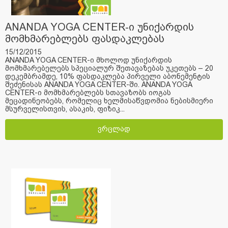
ANANDA YOGA CENTER-ი უნიქარდის
მომხმარებლებს ფასდაკლებას
სთავაზობს
15/12/2015
ANANDA YOGA CENTER-ი მხოლოდ უნიქარდის
მომხმარებელებს სპეციალურ შეთავაზებას უკეთებს – 20
დეკემბრამდე, 10% ფასდაკლება პირველი აბონემენტის
შეძენისას ANANDA YOGA CENTER-ში. ANANDA YOGA
CENTER-ი მომხმარებლებს სთავაზობს იოგას
მეცადინეობებს, რომელიც ხელმისაწვდომია ნებისმიერი
მსურველისთვის, ასაკის, ფიზიკ...
ვრცლად