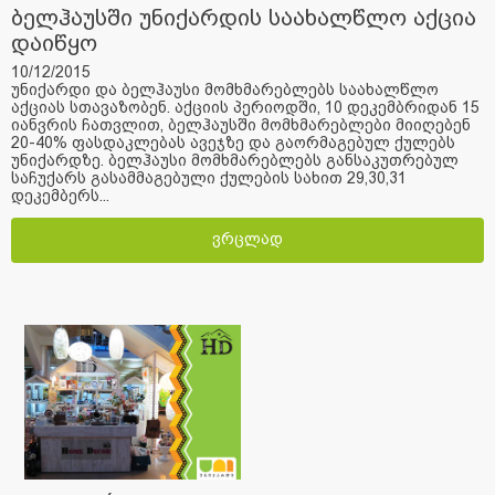
ბელჰაუსში უნიქარდის საახალწლო აქცია
დაიწყო
10/12/2015
უნიქარდი და ბელჰაუსი მომხმარებლებს საახალწლო
აქციას სთავაზობენ. აქციის პერიოდში, 10 დეკემბრიდან 15
იანვრის ჩათვლით, ბელჰაუსში მომხმარებლები მიიღებენ
20-40% ფასდაკლებას ავეჯზე და გაორმაგებულ ქულებს
უნიქარდზე. ბელჰაუსი მომხმარებლებს განსაკუთრებულ
საჩუქარს გასამმაგებული ქულების სახით 29,30,31
დეკემბერს...
ვრცლად