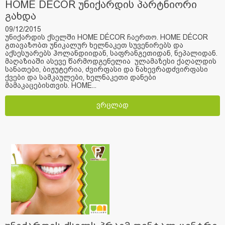
HOME DÉCOR უნიქარდის პარტნიორი
გახდა
09/12/2015
უნიქარდის ქსელში HOME DÉCOR ჩაერთო. HOME DÉCOR
გთავაზობთ უნიკალურ ხელნაკეთ სუვენირებს და
აქსესუარებს ჰოლანდიიდან, საფრანგეთიდან, ნეპალიდან.
მაღაზიაში ასევე წარმოდგენელია ულამაზესი ქაღალდის
სანათები, ბიჟუტერია, ძვირფასი და ნახევრადძვირფასი
ქვები და სამკაულები, ხელნაკეთი დანები
მამაკაცებისთვის. HOME...
ვრცლად