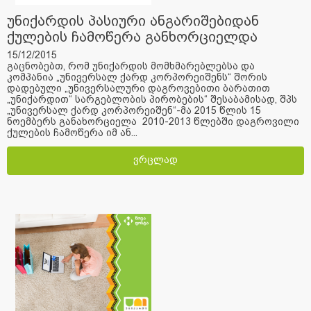
უნიქარდის პასიური ანგარიშებიდან
ქულების ჩამოწერა განხორციელდა
15/12/2015
გაცნობებთ, რომ უნიქარდის მომხმარებლებსა და
კომპანია „უნივერსალ ქარდ კორპორეიშენს“ შორის
დადებული „უნივერსალური დაგროვებითი ბარათით
„უნიქარდით“ სარგებლობის პირობების“ შესაბამისად, შპს
„უნივერსალ ქარდ კორპორეიშენ“-მა 2015 წლის 15
ნოემბერს განახორციელა 2010-2013 წლებში დაგროვილი
ქულების ჩამოწერა იმ ან...
ვრცლად