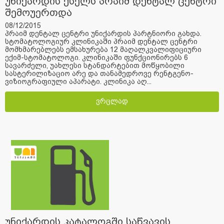
უნიქარდის ქსელს პრაიმ დენტალ ცენტრი
შემოუერთდა
08/12/2015
პრაიმ დენტალ ცენტრი უნიქარდის პარტნიორი გახდა.
სტომატოლოგიურ კლინიკაში პრაიმ დენტალ ცენტრი
მომხმარებლებს ემსახურება 12 მაღალკვალიფიციური
ექიმ-სტომატოლოგი. კლინიკაში ფუნქციონირებს 6
სავარძელი, უახლესი სტანდარტებით მოწყობილი
სასტერილიზაციო არე და თანამედროვე რენტგენო-
ვიზიოგრაფიული აპარატი. კლინიკა აღ...
ვრცლად
უნიქარდის კატალოგში საწვავის