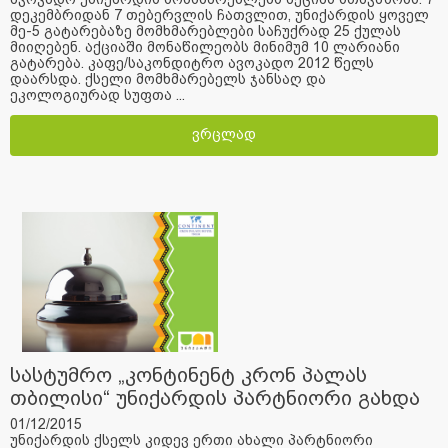
დეკემბრიდან 7 თებერვლის ჩათვლით, უნიქარდის ყოველ
მე-5 გატარებაზე მომხმარებლები საჩუქრად 25 ქულას
მიიღებენ. აქციაში მონაწილეობს მინიმუმ 10 ლარიანი
გატარება. კაფე/საკონდიტრო ავოკადო 2012 წელს
დაარსდა. ქსელი მომხმარებელს ჯანსაღ და
ეკოლოგიურად სუფთა ...
ვრცლად
სასტუმრო „კონტინენტ კრონ პალას
თბილისი“ უნიქარდის პარტნიორი გახდა
01/12/2015
უნიქარდის ქსელს კიდევ ერთი ახალი პარტნიორი