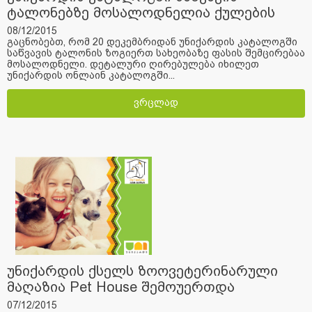
ტალონებზე მოსალოდნელია ქულების
შემცირება
08/12/2015
გაცნობებთ, რომ 20 დეკემბრიდან უნიქარდის კატალოგში
საწვავის ტალონის ზოგიერთ სახეობაზე ფასის შემცირებაა
მოსალოდნელი. დეტალური ღირებულება იხილეთ
უნიქარდის ონლაინ კატალოგში...
ვრცლად
უნიქარდის ქსელს ზოოვეტერინარული
მაღაზია Pet House შემოუერთდა
07/12/2015