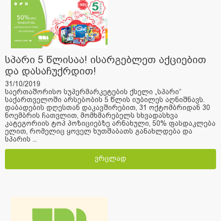
სპარი 5 წლისაა! ისარგებლეთ აქციებით
და დასაჩუქრდით!
31/10/2019
საერთაშორისო სუპერმარკეტების ქსელი „სპარი“
საქართველოში არსებობის 5 წლის იუბილეს აღნიშნავს.
დაბადების დღესთან დაკავშირებით, 31 ოქტომბრიდან 30
ნოემბრის ჩათვლით, მომხმარებელს სხვადასხვა
კატეგორიის ტოპ პოზიციებზე არნახული, 50% ფასდაკლება
ელით, რომელიც ყოველ ხუთშაბათს განახლდება და
სპარის ...
ვრცლად