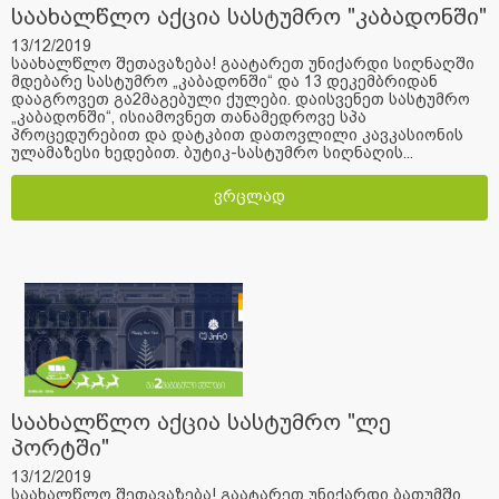
საახალწლო აქცია სასტუმრო "კაბადონში"
13/12/2019
საახალწლო შეთავაზება! გაატარეთ უნიქარდი სიღნაღში
მდებარე სასტუმრო „კაბადონში“ და 13 დეკემბრიდან
დააგროვეთ გა2მაგებული ქულები. დაისვენეთ სასტუმრო
„კაბადონში“, ისიამოვნეთ თანამედროვე სპა
პროცედურებით და დატკბით დათოვლილი კავკასიონის
ულამაზესი ხედებით. ბუტიკ-სასტუმრო სიღნაღის...
ვრცლად
საახალწლო აქცია სასტუმრო "ლე
პორტში"
13/12/2019
საახალწლო შეთავაზება! გაატარეთ უნიქარდი ბათუმში