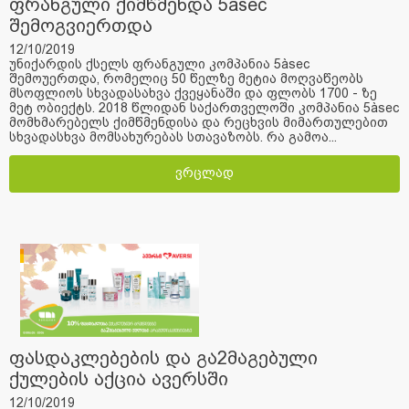
ფრანგული ქიმწმენდა 5àsec
შემოგვიერთდა
12/10/2019
უნიქარდის ქსელს ფრანგული კომპანია 5àsec
შემოუერთდა, რომელიც 50 წელზე მეტია მოღვაწეობს
მსოფლიოს სხვადასახვა ქვეყანაში და ფლობს 1700 - ზე
მეტ ობიექტს. 2018 წლიდან საქართველოში კომპანია 5àsec
მომხმარებელს ქიმწმენდისა და რეცხვის მიმართულებით
სხვადასხვა მომსახურებას სთავაზობს. რა გამოა...
ვრცლად
ფასდაკლებების და გა2მაგებული
ქულების აქცია ავერსში
12/10/2019