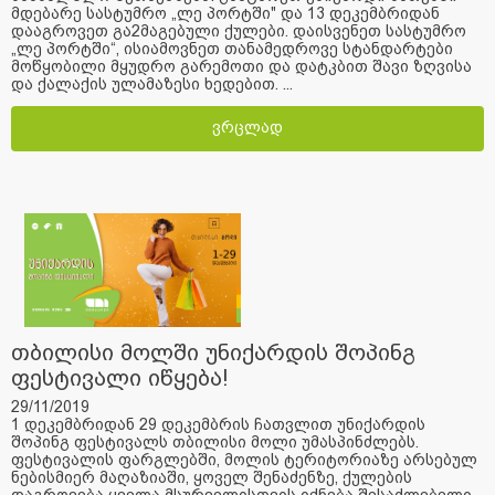
მდებარე სასტუმრო „ლე პორტში" და 13 დეკემბრიდან
დააგროვეთ გა2მაგებული ქულები. დაისვენეთ სასტუმრო
„ლე პორტში“, ისიამოვნეთ თანამედროვე სტანდარტები
მოწყობილი მყუდრო გარემოთი და დატკბით შავი ზღვისა
და ქალაქის ულამაზესი ხედებით. ...
ვრცლად
თბილისი მოლში უნიქარდის შოპინგ
ფესტივალი იწყება!
29/11/2019
1 დეკემბრიდან 29 დეკემბრის ჩათვლით უნიქარდის
შოპინგ ფესტივალს თბილისი მოლი უმასპინძლებს.
ფესტივალის ფარგლებში, მოლის ტერიტორიაზე არსებულ
ნებისმიერ მაღაზიაში, ყოველ შენაძენზე, ქულების
დაგროვება ყველა მსურველისთვის იქნება შესაძლებელი.