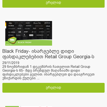
ვრცლად
Black Friday- ისარგებლე დიდი
ფასდაკლებებით Retail Group Georgia-ს
მაღაზიებში
29/11/2019
29 ნოემბრიდან 1 დეკემბრის ჩათვლით Retail Group
Georgia-ს 65- მდე ბრენდულ მაღაზიაში დიდი
ფასდაკლებები გელით. ისარგებლეთ და დააგროვეთ
უნიქარდის ქულები. ...
ვრცლად