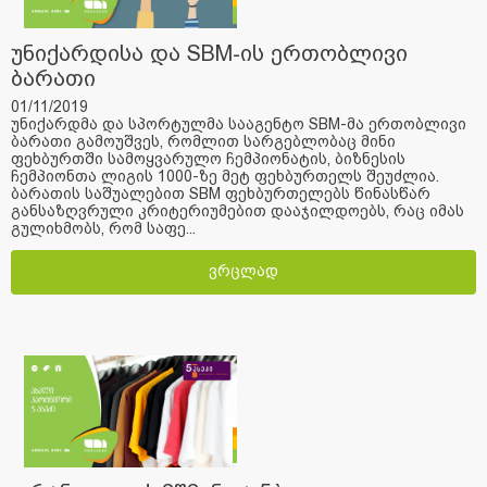
უნიქარდისა და SBM-ის ერთობლივი
ბარათი
01/11/2019
უნიქარდმა და სპორტულმა სააგენტო SBM-მა ერთობლივი
ბარათი გამოუშვეს, რომლით სარგებლობაც მინი
ფეხბურთში სამოყვარულო ჩემპიონატის, ბიზნესის
ჩემპიონთა ლიგის 1000-ზე მეტ ფეხბურთელს შეუძლია.
ბარათის საშუალებით SBM ფეხბურთელებს წინასწარ
განსაზღვრული კრიტერიუმებით დააჯილდოებს, რაც იმას
გულიხმობს, რომ საფე...
ვრცლად