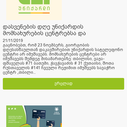
დასვენების დღე უნიქარდის
მომსახურების ცენტრებსა და
სატელეფონო ცენტრში
21/11/2019
გაცნობებთ, რომ 23 ნოემბერს, გიორგობის
დღესასწაულთან დაკავშირებით უნიქარდის სატელეფონო
ცენტრი არ იმუშავებს. მომსახურების ცენტრები არ
იმუშავებს შემდეგ მისამართებზე: თბილისი, ვაჟა-
ფშაველას #71 ბათუმი, ჭავჭავაძის # 31 ქუთაისი, შოთა
რუსთაველის #141 ჩვეული რეჟიმით იმუშვებს სავაჭრო
ცენტრ „თბილი...
ვრცლად