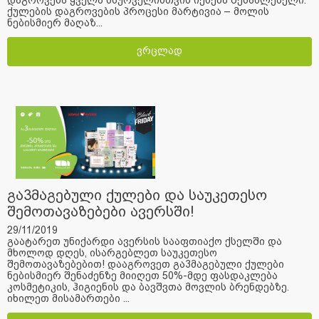
ქულების დაგროვების პროცესი მარტივია – მოლის
ნებისმიერ მაღაზ...
ვრცლად
გა3მაგებული ქულები და საუკეთესო
შემოთავაზებები ავერსში!
29/11/2019
გაატარეთ უნიქარდი ავერსის სააფთიაქო ქსელში და
მხოლოდ დღეს, ისარგებლეთ საუკეთესო
შემოთავაზებებით! დააგროვეთ გა3მაგებული ქულები
ნებისმიერ შენაძენზე მიიღეთ 50%-მდე ფასდაკლება
კოსმეტიკის, ჰიგიენის და ბავშვთა მოვლის ბრენდებზე.
იხილეთ მისამართები ...