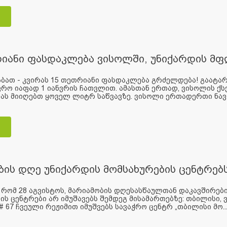
იანი ფასდაკლება ვისოლში, უნიქარდის მ
ბათ - კვირას 15 თეთრიანი ფასდაკლება გრძელდება! გაატარე
ო იაფად 1 იანვრის ჩათვლით. ამასთან ერთად, ვისოლის ქს
ს მიიღებთ ყოველ ლიტრ საწვავზე. ვისოლი ერთადერთი ნავთ
ბის დღე უნიქარდის მომსახურების ცენტრე
 რომ 28 აგვისტოს, მარიამობის დღესასწაულთან დაკავშირებ
ის ცენტრები არ იმუშავებს შემდეგ მისამართებზე: თბილისი, ვა
 # 67 ჩვეული რეჟიმით იმუშვებს სავაჭრო ცენტრ „თბილისი მო..