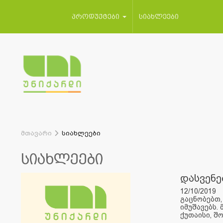
პროდუქტები
სიახლეები
მთავარი
სიახლეები
სიახლეები
დასვენე
12/10/2019
გაცნობებთ
იმუშავებს.
ქუთაისი, შ