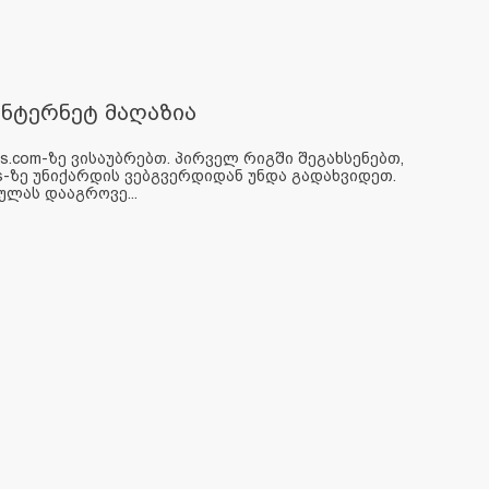
ინტერნეტ მაღაზია
s.com-ზე ვისაუბრებთ. პირველ რიგში შეგახსენებთ,
es-ზე უნიქარდის ვებგვერდიდან უნდა გადახვიდეთ.
ულას დააგროვე...