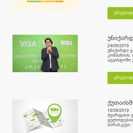
ვრცლად
უნიქარდ
24/09/2019
უნიქარდი 
კომპანიის,
აგვისტოში 
ვრცლად
ქუთაისშ
16/09/2019
ძვირფასო უ
გელოდებით 
პარასკევი: 10