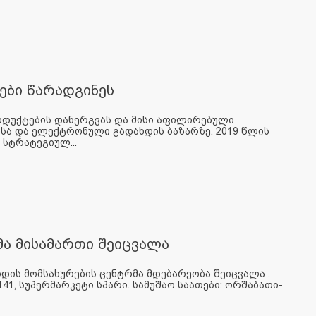
ები წარადგინეს
დუქტების დანერგვას და მისი აფილირებული
ისა და ელექტრონული გადახდის ბაზარზე. 2019 წლის
 სტრატეგიულ...
მა მისამართი შეიცვალა
დის მომსახურების ცენტრმა მდებარეობა შეიცვალა .
1, სუპერმარკეტი სპარი. სამუშაო საათები: ორშაბათი-