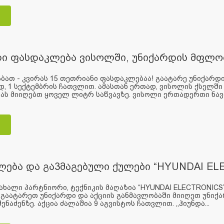
რი ფასდაკლება ვისოლში, უნიქარდის მფლო
ბათ - კვირას 15 თეთრიანი ფასდაკლებაა! გაატარე უნიქარდი
, 1 სექტემბრის ჩათვლით. ამასთან ერთად, ვისოლის ქსელში
ს მიიღებთ ყოველ ლიტრ საწვავზე. ვისოლი ერთადერთი ნავთ
ება და გა3მაგებული ქულები “HYUNDAI EL
ახალი პარტნიორი, ტექნიკის მაღაზია “HYUNDAI ELECTRONIC
 გაატარეთ უნიქარდი და აქციის განმავლობაში მიიღეთ უნიქ
ენაძენზე. აქცია ძალაშია 9 აგვისტოს ჩათვლით. ,,ჰიუნდა...