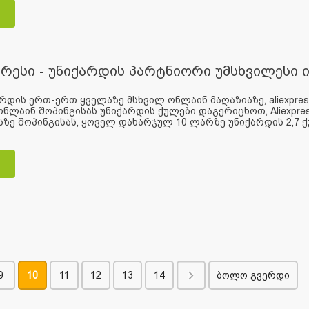
რესი - უნიქარდის პარტნიორი უმსხვილესი 
რდის ერთ-ერთ ყველაზე მსხვილ ონლაინ მაღაზიაზე, aliexpres
ონლაინ შოპინგისას უნიქარდის ქულები დაგერიცხოთ, Aliexpr
ზე შოპინგისას, ყოველ დახარჯულ 10 ლარზე უნიქარდის 2,7 ქ
9
10
11
12
13
14
ბოლო გვერდი