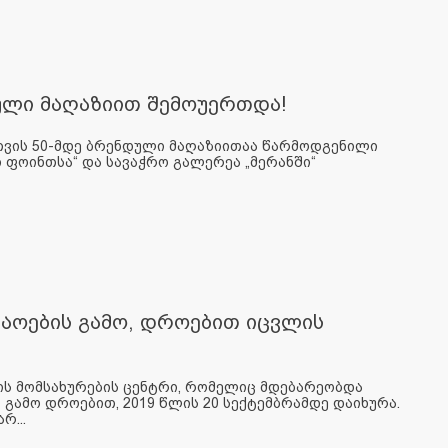
ნდული მაღაზიით შემოუერთდა!
ისთვის 50-მდე ბრენდული მაღაზიითაა წარმოდგენილი
თ ფოინთსა“ და სავაჭრო გალერეა „მერანში“
შაოების გამო, დროებით იცვლის
ის მომსახურების ცენტრი, რომელიც მდებარეობდა
ს გამო დროებით, 2019 წლის 20 სექტემბრამდე დაიხურა.
რ...