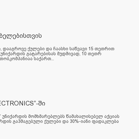
ბელებისთვის
, დააგროვე ქულები და ჩაასხი საწვავი 15 თეთრით
 უნიქარდის გატარებისას მუდმივად, 10 თეთრ
ობკომპანიაა საქართ...
ECTRONICS”-ში
S” უნიქარდის მომხმარებლებს წამახალისებელ აქციას
არდის გა3მაგებული ქულები და 30%-იანი ფადაკლება