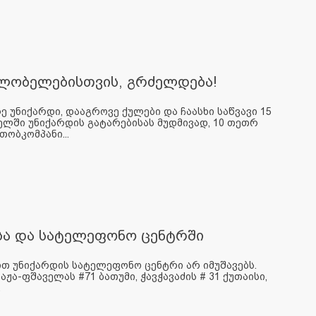
ფლობელებისთვის, გრძელდება!
 უნიქარდი, დააგროვე ქულები და ჩაასხი საწვავი 15
ელში უნიქარდის გატარებისას მუდმივად, 10 თეთრ
ობკომპანი...
ბსა და სატელეფონო ცენტრში
ით უნიქარდის სატელეფონო ცენტრი არ იმუშავებს.
ჟა-ფშაველას #71 ბათუმი, ჭავჭავაძის # 31 ქუთაისი,
.