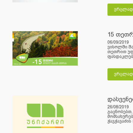
ვრცლად
15 თეთრ
06/09/2019
ვისოლში შა
თეთრით უფრ
ფასდაკლება
ვრცლად
დასვენე
26/08/2019
გაცნობებთ,
მომსახურებ
ჭავჭავაძის