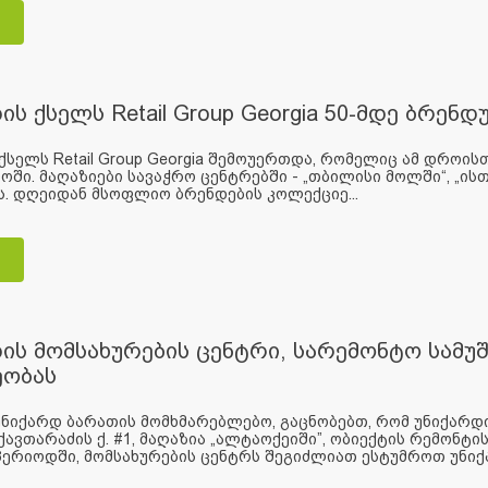
ის ქსელს Retail Group Georgia 50-მდე ბრე
ქსელს Retail Group Georgia შემოუერთდა, რომელიც ამ დრო
ში. მაღაზიები სავაჭრო ცენტრებში - „თბილისი მოლში“, „ის
. დღეიდან მსოფლიო ბრენდების კოლექციე...
ის მომსახურების ცენტრი, სარემონტო სამუ
ეობას
ნიქარდ ბარათის მომხმარებლებო, გაცნობებთ, რომ უნიქარდ
ქავთარაძის ქ. #1, მაღაზია „ალტაოქეიში”, ობიექტის რემონტი
ერიოდში, მომსახურების ცენტრს შეგიძლიათ ესტუმროთ უნიქა