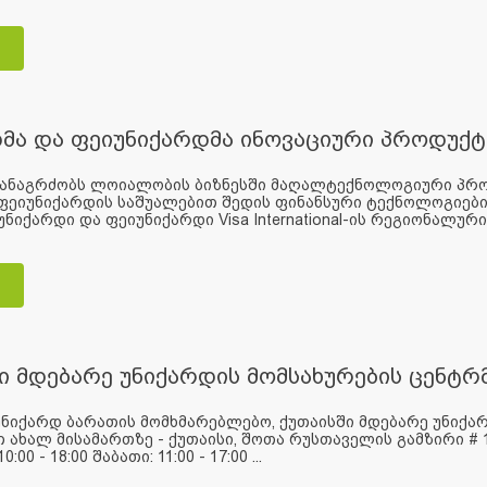
მა და ფეიუნიქარდმა ინოვაციური პროდუქტ
განაგრძობს ლოიალობის ბიზნესში მაღალტექნოლოგიური პრო
 ფეიუნიქარდის საშუალებით შედის ფინანსური ტექნოლოგიებ
უნიქარდი და ფეიუნიქარდი Visa International-ის რეგიონალური
ი მდებარე უნიქარდის მომსახურების ცენტრ
ნიქარდ ბარათის მომხმარებლებო, ქუთაისში მდებარე უნიქარ
ახალ მისამართზე - ქუთაისი, შოთა რუსთაველის გამზირი # 14
:00 - 18:00 შაბათი: 11:00 - 17:00 ...