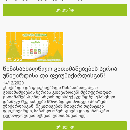
ვრცლად
წინასაახალწლო გათამაშებების სერია
უნიქარდისა და ფეიუნიქარდისგან!
14/12/2020
უნიქარდი და ფეიუნიქარდი წინასაახალწლო
გათამაშებების სერიას გთავაზობენ! შემოუერთდით
გათამაშებას უნიქარდის ფეისბუქ გვერდზე, უპასუხეთ
დასმულ შეკითხვებს სწორად და მოიგეთ პრიზები
უნიქარდისგან! შეკითხვების მთავარი თემატიკა
ფეიუნიქარდი, საბანკო ოპერაციები და ფინანსური
ტექნოლოგიები იქნება. გათამაშება ჩვე...
ვრცლად