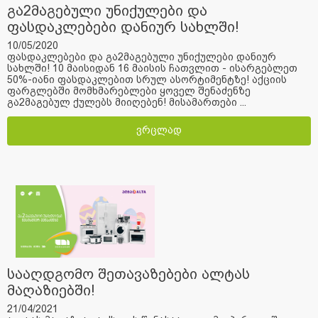
გა2მაგებული უნიქულები და
ფასდაკლებები დანიურ სახლში!
10/05/2020
ფასდაკლებები და გა2მაგებული უნიქულები დანიურ
სახლში! 10 მაისიდან 16 მაისის ჩათვლით - ისარგებლეთ
50%-იანი ფასდაკლებით სრულ ასორტიმენტზე! აქციის
ფარგლებში მომხმარებლები ყოველ შენაძენზე
გა2მაგებულ ქულებს მიიღებენ! მისამართები ...
ვრცლად
სააღდგომო შეთავაზებები ალტას
მაღაზიებში!
21/04/2021