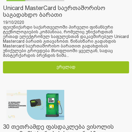
Unicard MasterCard საერთაშორისო
საგადახდო ბარათი
19/10/2020
ფეიუნიქარდი საქართველოში პირველი ფინანსური
ტექნოლოგიების კომპანიაა, რომელიც უნიქარდთან
ერთად ელექტრონულ საფულესთან დაკავშირებულ Unicard
Mastercard ბარათს გთავაზობთ. წინასწარი გადახდის
Mastercard საერთაშორისო ბარათით გადახდისას
უნიქულები გროვდება მსოფლიოში ყველგან, სადაც
მასტერქარდის ბრენდის ნიშა...
ვრცლად
30 თეთრამდე ფასდაკლება ვისოლის