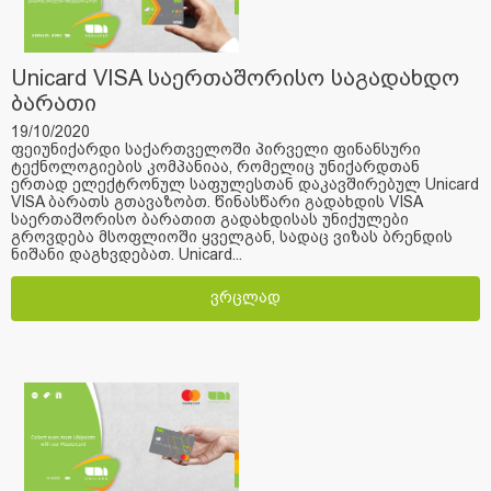
Unicard VISA საერთაშორისო საგადახდო
ბარათი
19/10/2020
ფეიუნიქარდი საქართველოში პირველი ფინანსური
ტექნოლოგიების კომპანიაა, რომელიც უნიქარდთან
ერთად ელექტრონულ საფულესთან დაკავშირებულ Unicard
VISA ბარათს გთავაზობთ. წინასწარი გადახდის VISA
საერთაშორისო ბარათით გადახდისას უნიქულები
გროვდება მსოფლიოში ყველგან, სადაც ვიზას ბრენდის
ნიშანი დაგხვდებათ. Unicard...
ვრცლად