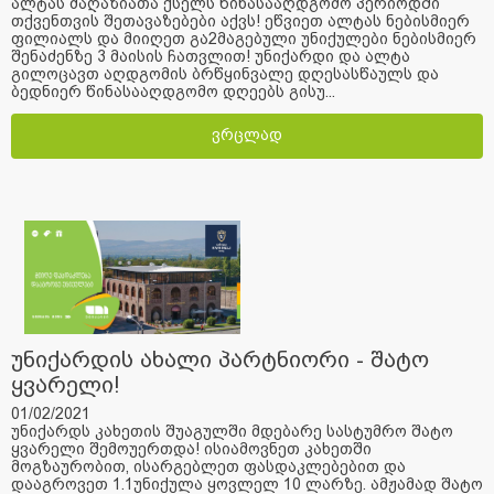
ალტას მაღაზიათა ქსელს წინასააღდგომო პერიოდში
თქვენთვის შეთავაზებები აქვს! ეწვიეთ ალტას ნებისმიერ
ფილიალს და მიიღეთ გა2მაგებული უნიქულები ნებისმიერ
შენაძენზე 3 მაისის ჩათვლით! უნიქარდი და ალტა
გილოცავთ აღდგომის ბრწყინვალე დღესასწაულს და
ბედნიერ წინასააღდგომო დღეებს გისუ...
ვრცლად
უნიქარდის ახალი პარტნიორი - შატო
ყვარელი!
01/02/2021
უნიქარდს კახეთის შუაგულში მდებარე სასტუმრო შატო
ყვარელი შემოუერთდა! ისიამოვნეთ კახეთში
მოგზაურობით, ისარგებლეთ ფასდაკლებებით და
დააგროვეთ 1.1უნიქულა ყოვლელ 10 ლარზე. ამჟამად შატო