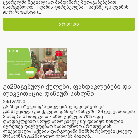
ყვარელში შეგიძლიათ მიმდინარე შეთავაზებებით
ისარგებლოთ: 1 ღამის ღირებულება + საუზმე და ღვინის
ტური/დეგუსტაც...
ვრცლად
გა2მაგებული ქულები, ფასდაკლებები და
ლიკვიდაცია დანიურ სახლში!
24/12/2020
გრანდიოზული ფასდაკლება, ლიკვიდაცია და
გა2მაგებული უნიქულები დანიურ სახლში! 24 დეკემბრიდან
2 იანვრის ჩათვლით - ისარგებლეთ 70%-მდე
ფასდაკლებით სრულ ასორტიმენტზე! დანიურ სახლში
აგრეთვე დაგხვდებათ საახალწლო პროდუქციის
ლიკვიდაცია! აქციის ფარგლებში მომხმარებლები ყოველ
შენაძენზე გა2მაგებულ ქულებს მიიღებ...