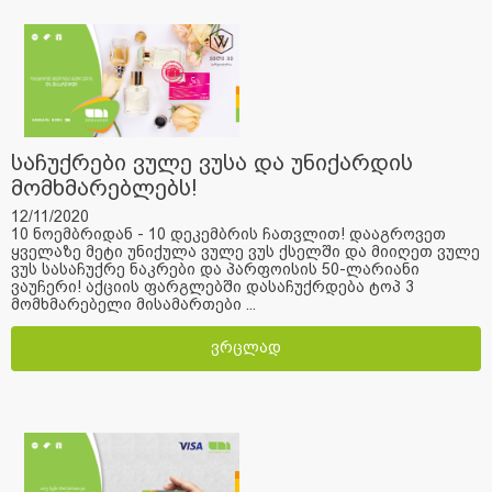
საჩუქრები ვულე ვუსა და უნიქარდის
მომხმარებლებს!
12/11/2020
10 ნოემბრიდან - 10 დეკემბრის ჩათვლით! დააგროვეთ
ყველაზე მეტი უნიქულა ვულე ვუს ქსელში და მიიღეთ ვულე
ვუს სასაჩუქრე ნაკრები და პარფოისის 50-ლარიანი
ვაუჩერი! აქციის ფარგლებში დასაჩუქრდება ტოპ 3
მომხმარებელი მისამართები ...
ვრცლად