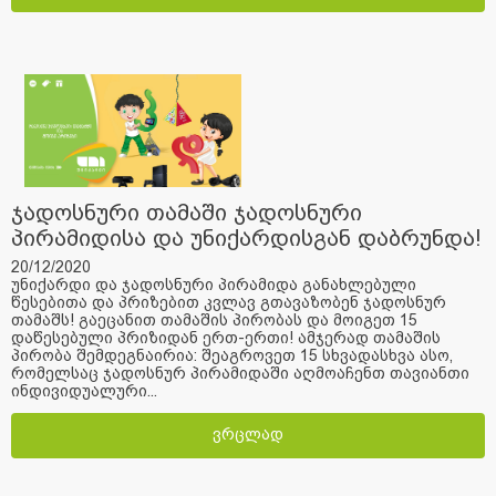
ჯადოსნური თამაში ჯადოსნური
პირამიდისა და უნიქარდისგან დაბრუნდა!
20/12/2020
უნიქარდი და ჯადოსნური პირამიდა განახლებული
წესებითა და პრიზებით კვლავ გთავაზობენ ჯადოსნურ
თამაშს! გაეცანით თამაშის პირობას და მოიგეთ 15
დაწესებული პრიზიდან ერთ-ერთი! ამჯერად თამაშის
პირობა შემდეგნაირია: შეაგროვეთ 15 სხვადასხვა ასო,
რომელსაც ჯადოსნურ პირამიდაში აღმოაჩენთ თავიანთი
ინდივიდუალური...
ვრცლად