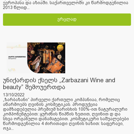
ევროპასა და აზიაში. საქართველოში კი წარმოდგენილია
2013 წლიდ...
ვრცლად
უნიქარდის ქსელს „Zarbazani Wine and
beauty” შემოუერთდა
13/10/2022
„ზარბაზანი“ პირველი ქართული კომპანიაა, რომელიც
აწარმოებს ღვინის კოსმეტიკას. პროდუქცია
დამზადებულია პრემიუმ ხარისხის 100%-ით ნატურალური
კომპონენტებით: ყურძნის წიპწის ზეთით, ღვინით დ და
სხვა ორგანული დანამატებით. კოსმეტიკური საშუალებები
წარმოდგენილია 4 ძირითადი ღვინის ხაზით: საფერავი,
ოჯა...