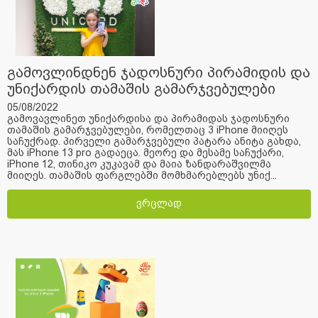
გამოვლინდნენ ჯადოსნური პირამიდის და
უნიქარდის თამაშის გამარჯვებულები
05/08/2022
გამოვავლინეთ უნიქარდისა და პირამიდას ჯადოსნური
თამაშის გამარჯვებულები, რომელთაც 3 iPhone მიიღეს
საჩუქრად. პირველი გამარჯვებული პატარა ანიტა გახდა,
მას iPhone 13 pro გადაეცა. მეორე და მესამე საჩუქარი,
iPhone 12, თინიკო კუკავამ და მაია ზანდარაშვილმა
მიიღეს. თამაშის ფარგლებში მომხმარებლებს უნიქ...
ვრცლად