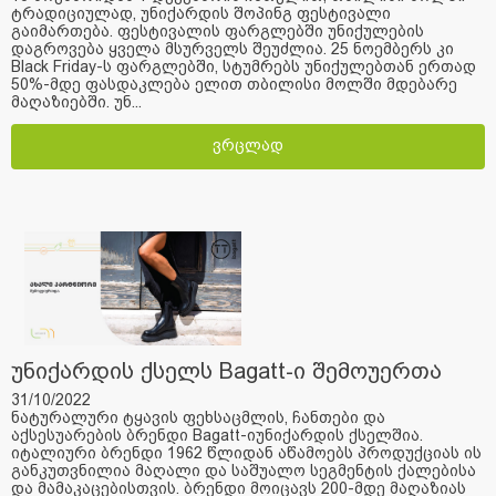
ტრადიციულად, უნიქარდის შოპინგ ფესტივალი
გაიმართება. ფესტივალის ფარგლებში უნიქულების
დაგროვება ყველა მსურველს შეუძლია. 25 ნოემბერს კი
Black Friday-ს ფარგლებში, სტუმრებს უნიქულებთან ერთად
50%-მდე ფასდაკლება ელით თბილისი მოლში მდებარე
მაღაზიებში. უნ...
ვრცლად
უნიქარდის ქსელს Bagatt-ი შემოუერთა
31/10/2022
ნატურალური ტყავის ფეხსაცმლის, ჩანთები და
აქსესუარების ბრენდი Bagatt-იუნიქარდის ქსელშია.
იტალიური ბრენდი 1962 წლიდან აწამოებს პროდუქციას ის
განკუთვნილია მაღალი და საშუალო სეგმენტის ქალებისა
და მამაკაცებისთვის. ბრენდი მოიცავს 200-მდე მაღაზიას