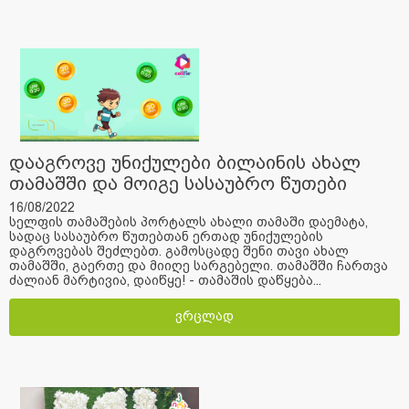
დააგროვე უნიქულები ბილაინის ახალ
თამაშში და მოიგე სასაუბრო წუთები
16/08/2022
სელფის თამაშების პორტალს ახალი თამაში დაემატა,
სადაც სასაუბრო წუთებთან ერთად უნიქულების
დაგროვებას შეძლებთ. გამოსცადე შენი თავი ახალ
თამაშში, გაერთე და მიიღე სარგებელი. თამაშში ჩართვა
ძალიან მარტივია, დაიწყე! - თამაშის დაწყება...
ვრცლად