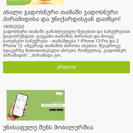
ახალი ჯადოსნური თამაში ჯადოსნური
პირამიდისა და უნიქარდისგან დაიწყო!
18/05/2022
ჯადოსნური თამაში განახლებული წესებით და საჩუქრებით
დაგიბრუნდათ. გაეცანი თამაშის პირობას და მოიგე
საოცნებო საჩუქრები - თამაშდება 1 iPhone 13 Pro და 2
iPhone 12. ამჯერად თამაშის პირობა ასეთია: შეაგროვე
სტიკერზე მითითითებული ასოები, რომელსაც „ჯადოსნურ
პირამიდის“, „პირამიდა გო...
ვრცლად
უნისაფულე შენს მობილურშია