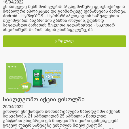
16/04/2022
უნისაფულე შენს მობილურშია! გადმოწერე ფეიუნიქარდის
მობილური აპლიკაცია და გაიმარტივე ფინანსების მართვა.
Android - t.ly/8vpYiOS - t.ly/oKuW აპლიკაციის საშუალებით
შეგიძლიათ: ანგარიშის გახსნა ონლაინ, უფასოდ
საგადახდო ბარათის შეკვეთა გადარიცხვა - საკუთარ
ანგარიშებს შორის, სხვის უნისაფულეზე, ბა...
ვრცლად
სააღდგომო აქცია ვისოლში
20/04/2022
ვისოლი უნიქარდის მომხმარებლებს სააღდგომო აქციას
სთავაზობს. 21 აპრილიდან 25 აპრილის ჩათვლით
გაატართ უნიქარდი და მიიღეთ 25 თეთრი ფასდაკლება
ყოველ ლიტრ საწვავზე ვისოლის მთელ ქსელში