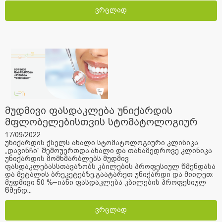
ვრცლად
მუდმივი ფასდაკლება უნიქარდის
მფლობელებისთვის სტომატოლოგიურ
კლინიკა „დავინჩში“
17/09/2022
უნიქარდის ქსელს ახალი სტომატოლოგიური კლინიკა
„დავინჩი“ შემოუერთდა.ახალი და თანამედროვე კლინიკა
უნიქარდის მომხმარბლებს მუდმივ
ფასდაკლებასსთავაზობს კბილების პროფესიულ წმენდასა
და მეტალის ბრეკეტებზე.გაატარეთ უნიქარდი და მიიღეთ:
მუდმივი 50 %–იანი ფასდაკლება კბილების პროფესიულ
წმენდ...
ვრცლად