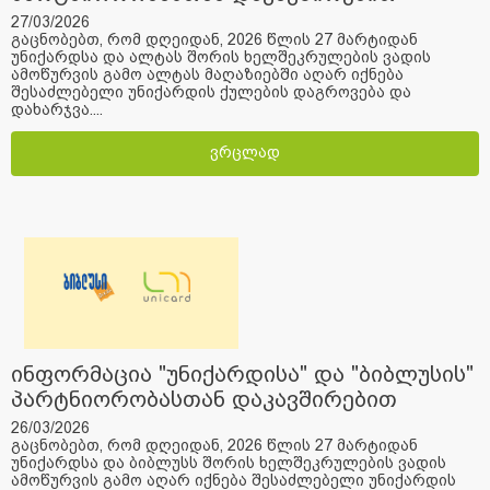
27/03/2026
გაცნობებთ, რომ დღეიდან, 2026 წლის 27 მარტიდან
უნიქარდსა და ალტას შორის ხელშეკრულების ვადის
ამოწურვის გამო ალტას მაღაზიებში აღარ იქნება
შესაძლებელი უნიქარდის ქულების დაგროვება და
დახარჯვა....
ვრცლად
ინფორმაცია "უნიქარდისა" და "ბიბლუსის"
პარტნიორობასთან დაკავშირებით
26/03/2026
გაცნობებთ, რომ დღეიდან, 2026 წლის 27 მარტიდან
უნიქარდსა და ბიბლუსს შორის ხელშეკრულების ვადის
ამოწურვის გამო აღარ იქნება შესაძლებელი უნიქარდის