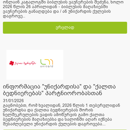
ონლაინ კატალოგში ბიბლუსის ვაუჩერების შეძენა, ხოლო
2026 წლის 26 აპრილიდან - ბიბლუსის მაღაზიებში
ვაუჩერების განაღდება და / ან უნიქარდის ქულების
დაგროვე...
ვრცლად
ინფორმაცია "უნიქარდისა" და "ქალთა
ბედნიერებას" პარტნიორობასთან
დაკავშირებით
31/01/2026
გაცნობებთ, რომ ხვალიდან, 2026 წლის 1 თებერვლიდან
უნიქარდსა და ქალთა ბედნიერებას შორის
ხელშეკრულების ვადის ამოწურვის გამო ქალთა
ბედნიერების მაღაზიებსა და სალონში აღარ იქნება
შესაძლებელი უნიქარდის ქულების დაგროვება....