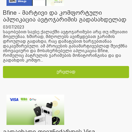
Bfine - მარტივი და კომფორტული
აპლიკაცია ავტოჯარიმის გადასახდელად
03/07/2023
საცობებით სავსე ქალაქში ავტოჯარიმები არც თუ იშვიათი
მოვლენაა. ხშირად, მძღოლებს ავიწყდებათ ჯარიმის
დროულად გადახდა, რაც დამატებით ხარჯებთანაა
დაკავშირებული. ამ პროცესის გასამარტივებლად შეიქმნა
ინოვაციური და მოსახერხებელი აპლიკაცია Bfine,
რომელიც პატრულის ჯარიმების მონიტორინგისა და და
გადახდის კომფო...
ვრცლად
გადაიხადე ფეიუნიქარდის Visa