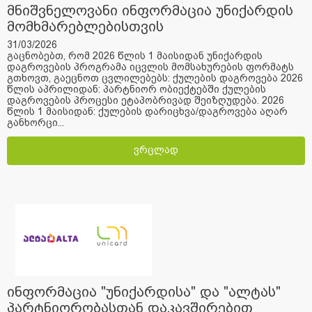
მნიშვნელოვანი ინფორმაცია უნიქარდის
მომხმარებლებისთვის
31/03/2026
გაცნობებთ, რომ 2026 წლის 1 მაისიდან უნიქარდის
დაგროვების პროგრამა იცვლის მომსახურების ფორმატს
გთხოვთ, გაეცნოთ ცვლილებებს: ქულების დაგროვება 2026
წლის აპრილიდან: პარტნიორ ობიექტებში ქულების
დაგროვების პროცესი ეტაპობრივად შეიზღუდება. 2026
წლის 1 მაისიდან: ქულების დარიცხვა/დაგროვება აღარ
განხორცი...
ვრცლად
ინფორმაცია "უნიქარდისა" და "ალტას"
პარტნიორობასთან დაკავშირებით