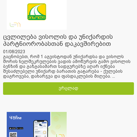
ცვლილება ვისოლის და უნიქარდის
პარტნიორობასთან დაკავშირებით
01/08/2023
გაცნობებთ, რომ 1 აგვისტოდან უნიქარდსა და ვისოლს
შორის ხელშეკრულების ვადის ამოწურვის გამო ვისოლის
ბენზინ და გაზგასამართ სადგურებზე აღარ იქნება
შესაძლებელი უნიქარდ ბარათის გატარება - ქულების
დაგროვება, დახარჯვა და ფასდაკლების მიღება. ...
ვრცლად