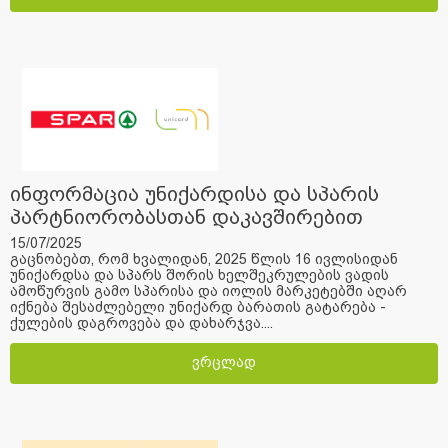
ინფორმაცია უნიქარდისა და სპარის
პარტნიორობასთან დაკავშირებით
15/07/2025
გაცნობებთ, რომ ხვალიდან, 2025 წლის 16 ივლისიდან
უნიქარდსა და სპარს შორის ხელშეკრულების ვადის
ამოწურვის გამო სპარისა და იოლის მარკეტებში აღარ
იქნება შესაძლებელი უნიქარდ ბარათის გატარება -
ქულების დაგროვება და დახარჯვა....
ვრცლად