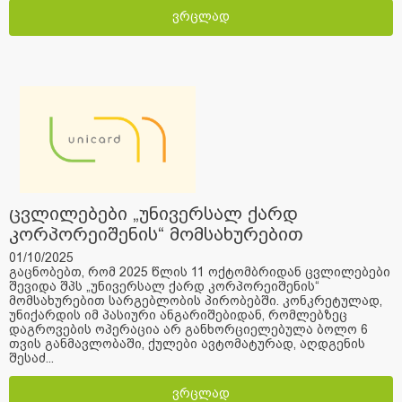
ვრცლად
ცვლილებები „უნივერსალ ქარდ
კორპორეიშენის“ მომსახურებით
სარგებლობის პირობებში.
01/10/2025
გაცნობებთ, რომ 2025 წლის 11 ოქტომბრიდან ცვლილებები
შევიდა შპს „უნივერსალ ქარდ კორპორეიშენის“
მომსახურებით სარგებლობის პირობებში. კონკრეტულად,
უნიქარდის იმ პასიური ანგარიშებიდან, რომლებზეც
დაგროვების ოპერაცია არ განხორციელებულა ბოლო 6
თვის განმავლობაში, ქულები ავტომატურად, აღდგენის
შესაძ...
ვრცლად