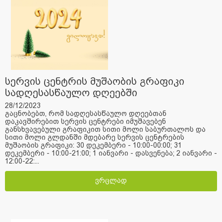
სერვის ცენტრის მუშაობის გრაფიკი
სადღესასწაულო დღეებში
28/12/2023
გაცნობებთ, რომ სადღესასწაულო დღეებთან
დაკავშირებით სერვის ცენტრები იმუშავებენ
განსხვავებული გრაფიკით სითი მოლი საბურთალოს და
სითი მოლი გლდანში მდებარე სერვის ცენტრების
მუშაობის გრაფიკი: 30 დეკემბერი - 10:00-00:00; 31
დეკემბერი - 10:00-21:00; 1 იანვარი - დასვენება; 2 იანვარი -
12:00-22:...
ვრცლად