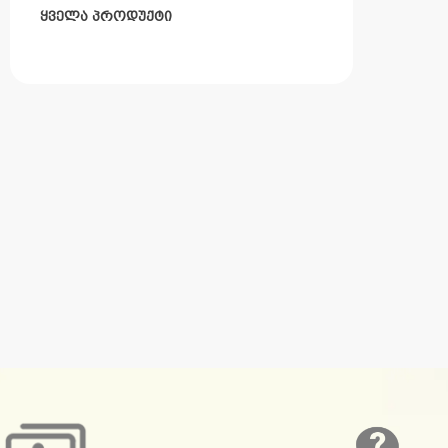
ყველა პროდუქტი