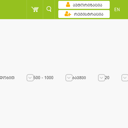
ავტორიზაცია
EN
რეგისტრაცია
ადობით
500 - 1000
ბავშვი
20
500 - 1000
500 - 1000
ბავშვი