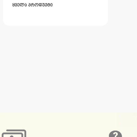
ყველა პროდუქტი