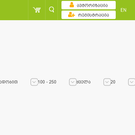
ავტორიზაცია
EN
რეგისტრაცია
ადობით
100 - 250
ყველა
20
100 - 250
100 - 250
ყველა