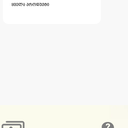
ყველა პროდუქტი