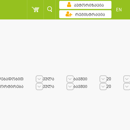
ავტორიზაცია
EN
რეგისტრაცია
ლებადობით
ქულა
ბავშვი
20
სორტირება
ქულა
ბავშვი
20