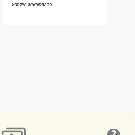
ყველა პროდუქტი