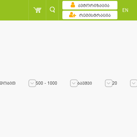
ავტორიზაცია
EN
რეგისტრაცია
ადობით
500 - 1000
ბავშვი
20
500 - 1000
500 - 1000
ბავშვი