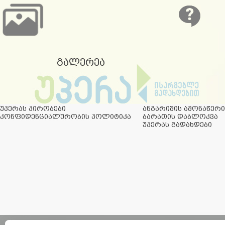
გალერეა
უპერას პირობები
ანგარიშის ამონაწერ
კონფიდენციალურობის პოლიტიკა
ბარათის დაბლოკვა
უპერას გადახდები