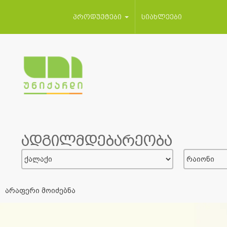
პროდუქტები
სიახლეები
ადგილმდებარეობა
არაფერი მოიძებნა