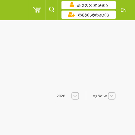
ავტორიზაცია
EN
რეგისტრაცია
2026
ივნისი