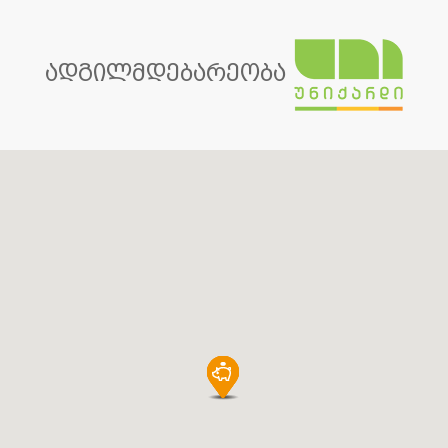
ადგილმდებარეობა