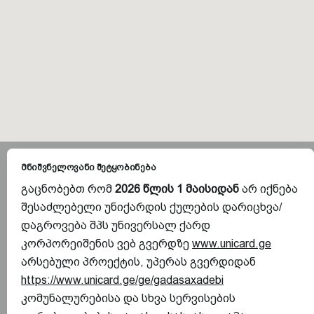
მნიშვნელოვანი შეტყობინება
გაცნობებთ რომ
2026 წლის 1 მაისიდან
არ იქნება
შესაძლებელი უნიქარდის ქულების დარიცხვა/
დაგროვება შპს უნივერსალ ქარდ
კორპორეიშენის ვებ გვერდზე
www.unicard.ge
არსებული პროექტის, უპერას გვერდიდან
https://www.unicard.ge/ge/gadasaxadebi
კომუნალურებისა და სხვა სერვისების