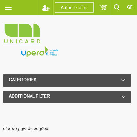
GE
Authorization
CATEGORIES
ADDITIONAL FILTER
ADDITIONAL FILTER
პრიზი ვერ მოიძებნა