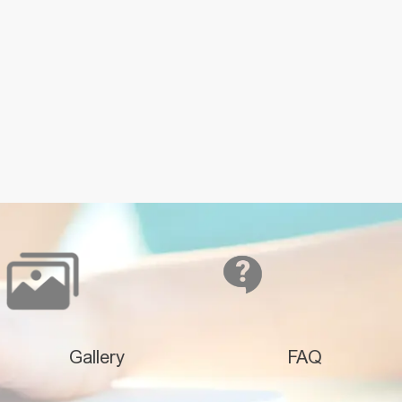
Gallery
FAQ