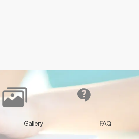
Gallery
FAQ