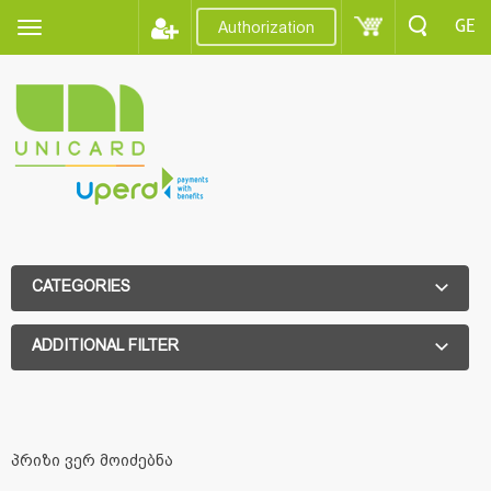
GE
Authorization
CATEGORIES
ADDITIONAL FILTER
ADDITIONAL FILTER
პრიზი ვერ მოიძებნა