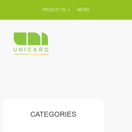
PRODUCTS
NEWS
CATEGORIES