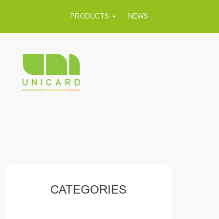
PRODUCTS
NEWS
CATEGORIES